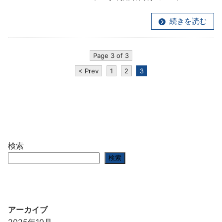
続きを読む
Page 3 of 3
< Prev
1
2
3
検索
検索
アーカイブ