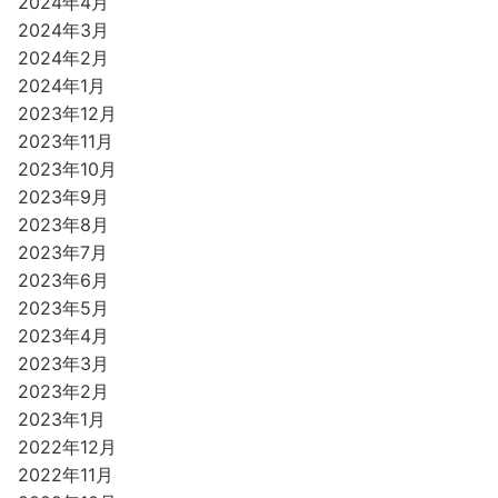
2024年4月
2024年3月
2024年2月
2024年1月
2023年12月
2023年11月
2023年10月
2023年9月
2023年8月
2023年7月
2023年6月
2023年5月
2023年4月
2023年3月
2023年2月
2023年1月
2022年12月
2022年11月