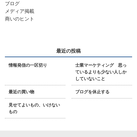
ブログ
メディア掲載
商いのヒント
最近の投稿
情報発信の一区切り
士業マーケティング 思っ
ているよりも少ない人しか
していないこと
最近の買い物
ブログを休止する
見せてよいもの、いけない
もの