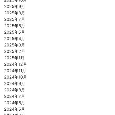
2025年10月
2025年9月
2025年8月
2025年7月
2025年6月
2025年5月
2025年4月
2025年3月
2025年2月
2025年1月
2024年12月
2024年11月
2024年10月
2024年9月
2024年8月
2024年7月
2024年6月
2024年5月