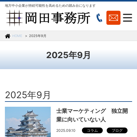
地方中小企業が持続可能性を高めるための踏み台になります
HOME
2025年9月
2025年9月
2025年9月
士業マーケティング 独立開
業に向いていない人
2025.09.10
コラム
ブログ