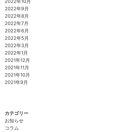
2022年10月
2022年9月
2022年8月
2022年7月
2022年6月
2022年5月
2022年3月
2022年1月
2021年12月
2021年11月
2021年10月
2021年9月
カテゴリー
お知らせ
コラム