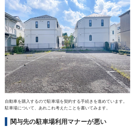
自動車を購入するので駐車場を契約する手続きを進めています。
駐車場について、あれこれ考えたことを書いてみます。
関与先の駐車場利用マナーが悪い