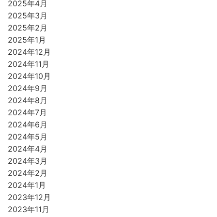
2025年4月
2025年3月
2025年2月
2025年1月
2024年12月
2024年11月
2024年10月
2024年9月
2024年8月
2024年7月
2024年6月
2024年5月
2024年4月
2024年3月
2024年2月
2024年1月
2023年12月
2023年11月