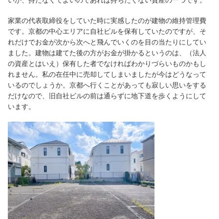
家業の代表取締役をしていた時に実感したのが建物の維持管理費
です。京都の中心エリアに自社ビルを保有していたのですが、そ
れだけでお金が次から次へと飛んでいくのを目の当たりにしてい
ました。建物は建てた後の方がお金が掛かるというのは、（法人
の資産とはいえ）保有した者でなければわかりづらいものかもし
れません。私の在任中に売却してしまいましたが今はどうなって
いるのでしょうか。京都へ行くことがあっても寂しい思いをする
だけなので、旧自社ビルの前は通らずに地下道を歩くようにして
います。