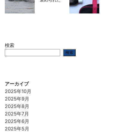
検索
検索
アーカイブ
2025年10月
2025年9月
2025年8月
2025年7月
2025年6月
2025年5月