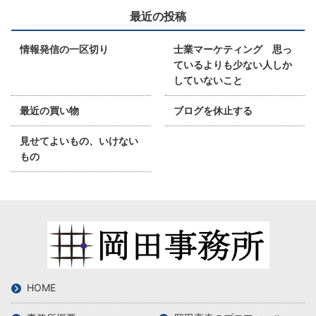
最近の投稿
情報発信の一区切り
士業マーケティング 思っ
ているよりも少ない人しか
していないこと
最近の買い物
ブログを休止する
見せてよいもの、いけない
もの
HOME