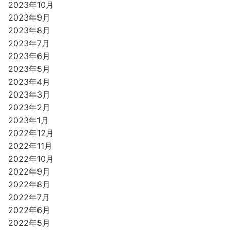
2023年10月
2023年9月
2023年8月
2023年7月
2023年6月
2023年5月
2023年4月
2023年3月
2023年2月
2023年1月
2022年12月
2022年11月
2022年10月
2022年9月
2022年8月
2022年7月
2022年6月
2022年5月