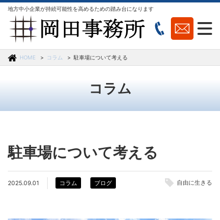
地方中小企業が持続可能性を高めるための踏み台になります
HOME
コラム
駐車場について考える
コラム
駐車場について考える
自由に生きる
2025.09.01
コラム
ブログ