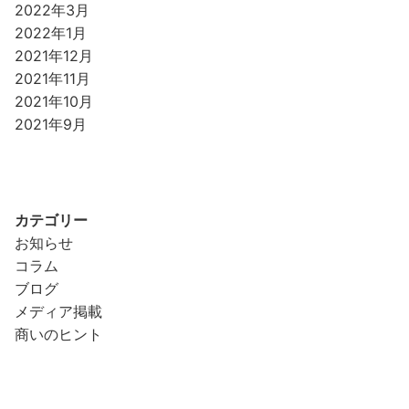
2022年3月
2022年1月
2021年12月
2021年11月
2021年10月
2021年9月
カテゴリー
お知らせ
コラム
ブログ
メディア掲載
商いのヒント