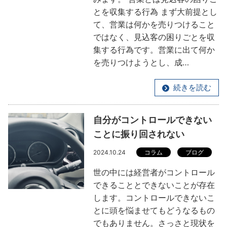
とを収集する行為 まず大前提とし
て、営業は何かを売りつけること
ではなく、見込客の困りごとを収
集する行為です。営業に出て何か
を売りつけようとし、成…
続きを読む
自分がコントロールできない
ことに振り回されない
2024.10.24
コラム
ブログ
世の中には経営者がコントロール
できることとできないことが存在
します。コントロールできないこ
とに頭を悩ませてもどうなるもの
でもありません。さっさと現状を