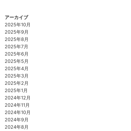
アーカイブ
2025年10月
2025年9月
2025年8月
2025年7月
2025年6月
2025年5月
2025年4月
2025年3月
2025年2月
2025年1月
2024年12月
2024年11月
2024年10月
2024年9月
2024年8月