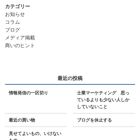
カテゴリー
お知らせ
コラム
ブログ
メディア掲載
商いのヒント
最近の投稿
情報発信の一区切り
士業マーケティング 思っ
ているよりも少ない人しか
していないこと
最近の買い物
ブログを休止する
見せてよいもの、いけない