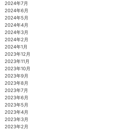
2024年7月
2024年6月
2024年5月
2024年4月
2024年3月
2024年2月
2024年1月
2023年12月
2023年11月
2023年10月
2023年9月
2023年8月
2023年7月
2023年6月
2023年5月
2023年4月
2023年3月
2023年2月