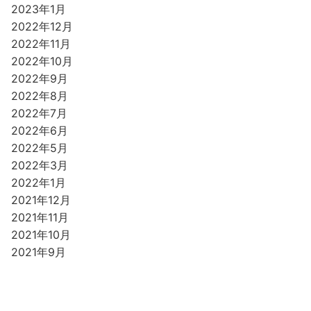
2023年1月
2022年12月
2022年11月
2022年10月
2022年9月
2022年8月
2022年7月
2022年6月
2022年5月
2022年3月
2022年1月
2021年12月
2021年11月
2021年10月
2021年9月