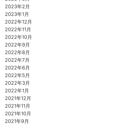
2023年2月
2023年1月
2022年12月
2022年11月
2022年10月
2022年9月
2022年8月
2022年7月
2022年6月
2022年5月
2022年3月
2022年1月
2021年12月
2021年11月
2021年10月
2021年9月