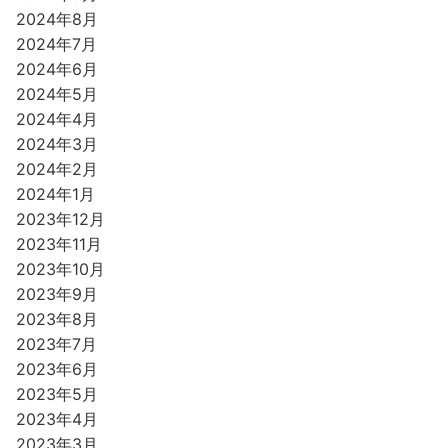
2024年8月
2024年7月
2024年6月
2024年5月
2024年4月
2024年3月
2024年2月
2024年1月
2023年12月
2023年11月
2023年10月
2023年9月
2023年8月
2023年7月
2023年6月
2023年5月
2023年4月
2023年3月