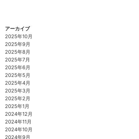
アーカイブ
2025年10月
2025年9月
2025年8月
2025年7月
2025年6月
2025年5月
2025年4月
2025年3月
2025年2月
2025年1月
2024年12月
2024年11月
2024年10月
2024年9月