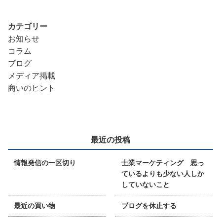
カテゴリー
お知らせ
コラム
ブログ
メディア掲載
商いのヒント
最近の投稿
情報発信の一区切り
士業マーケティング 思っ
ているよりも少ない人しか
していないこと
最近の買い物
ブログを休止する