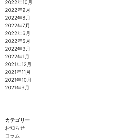
2022年10月
2022年9月
2022年8月
2022年7月
2022年6月
2022年5月
2022年3月
2022年1月
2021年12月
2021年11月
2021年10月
2021年9月
カテゴリー
お知らせ
コラム