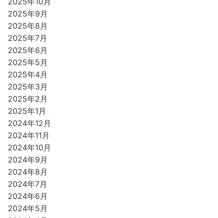
2025年10月
2025年9月
2025年8月
2025年7月
2025年6月
2025年5月
2025年4月
2025年3月
2025年2月
2025年1月
2024年12月
2024年11月
2024年10月
2024年9月
2024年8月
2024年7月
2024年6月
2024年5月