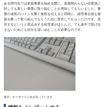
ある関与先では新規事業を始める際に、直接関わらない従業員に
対しても新しい事業に取り組むことを周知してもらいました。事
業の成長のバトンを繫ぐ覚悟を伝えると同時に、経営者自身も退
路を断って取り組んでもらうために宣言してもらったのです。宣
言するというと尻込みする経営者がほとんど。でも途中で投げ出
さないためにも自分を追い込むことが必要なのです。
毎日、キーボードに向き合っています