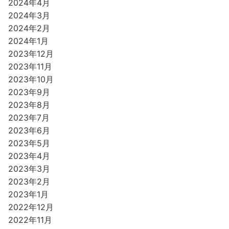
2024年4月
2024年3月
2024年2月
2024年1月
2023年12月
2023年11月
2023年10月
2023年9月
2023年8月
2023年7月
2023年6月
2023年5月
2023年4月
2023年3月
2023年2月
2023年1月
2022年12月
2022年11月