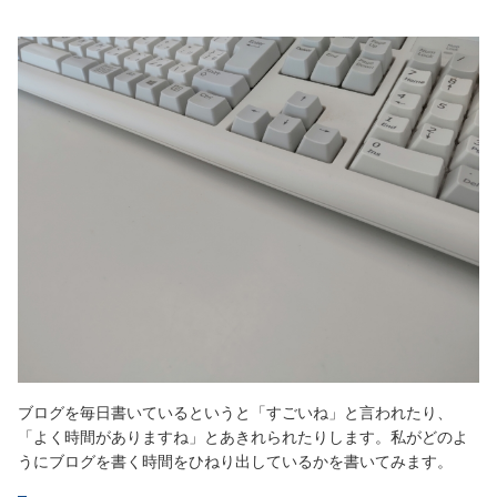
ブログを毎日書いているというと「すごいね」と言われたり、
「よく時間がありますね」とあきれられたりします。私がどのよ
うにブログを書く時間をひねり出しているかを書いてみます。