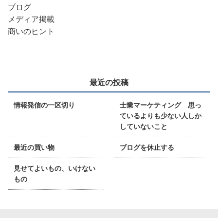
ブログ
メディア掲載
商いのヒント
最近の投稿
情報発信の一区切り
士業マーケティング 思っ
ているよりも少ない人しか
していないこと
最近の買い物
ブログを休止する
見せてよいもの、いけない
もの