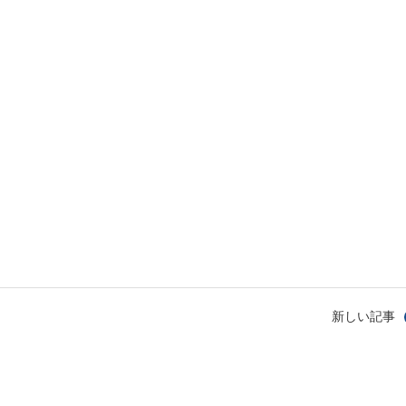
新しい記事