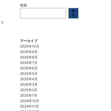
検索
検
索
きる
アーカイブ
2025年10月
2025年9月
2025年8月
2025年7月
2025年6月
2025年5月
2025年4月
2025年3月
2025年2月
2025年1月
2024年12月
2024年11月