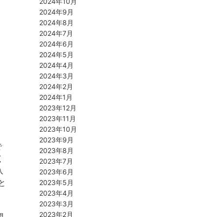
2024年10月
2024年9月
2024年8月
2024年7月
2024年6月
2024年5月
2024年4月
2024年3月
2024年2月
2024年1月
2023年12月
2023年11月
2023年10月
2023年9月
で
2023年8月
く
2023年7月
入
2023年6月
と
2023年5月
2023年4月
2023年3月
2023年2月
問