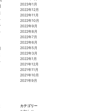
2023年1月
切
2022年12月
た
2022年11月
し
2022年10月
ネ
2022年9月
し
2022年8月
2022年7月
2022年6月
口
2022年5月
2022年3月
と
2022年1月
し
2021年12月
2021年11月
2021年10月
2021年9月
と
カテゴリー