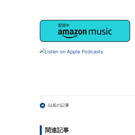
以前の記事
関連記事