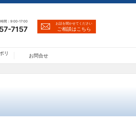
時間：9:00-17:00
お話を聞かせてください
57-7157
ご相談はこちら
ポリ
お問合せ