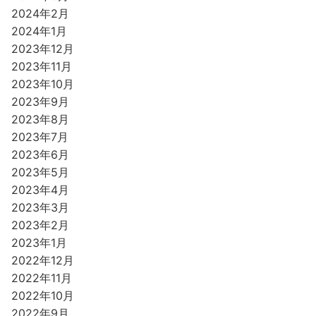
2024年2月
2024年1月
2023年12月
2023年11月
2023年10月
2023年9月
2023年8月
2023年7月
2023年6月
2023年5月
2023年4月
2023年3月
2023年2月
2023年1月
2022年12月
2022年11月
2022年10月
2022年9月