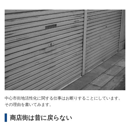
中心市街地活性化に関する仕事はお断りすることにしています。
その理由を書いてみます。
商店街は昔に戻らない