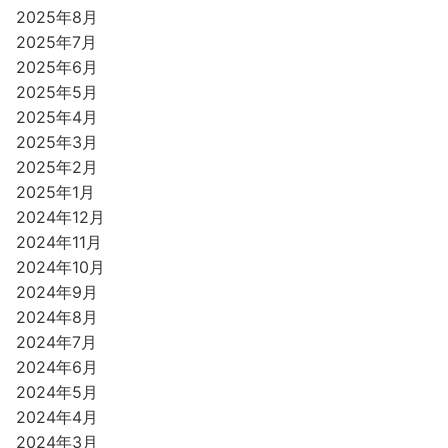
2025年8月
2025年7月
2025年6月
2025年5月
2025年4月
2025年3月
2025年2月
2025年1月
2024年12月
2024年11月
2024年10月
2024年9月
2024年8月
2024年7月
2024年6月
2024年5月
2024年4月
2024年3月