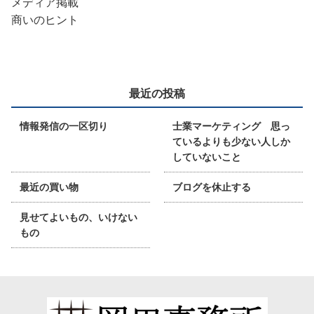
メディア掲載
商いのヒント
最近の投稿
情報発信の一区切り
士業マーケティング 思っ
ているよりも少ない人しか
していないこと
最近の買い物
ブログを休止する
見せてよいもの、いけない
もの