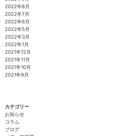
2022年8月
2022年7月
2022年6月
2022年5月
2022年3月
2022年1月
2021年12月
2021年11月
2021年10月
2021年9月
カテゴリー
お知らせ
コラム
ブログ