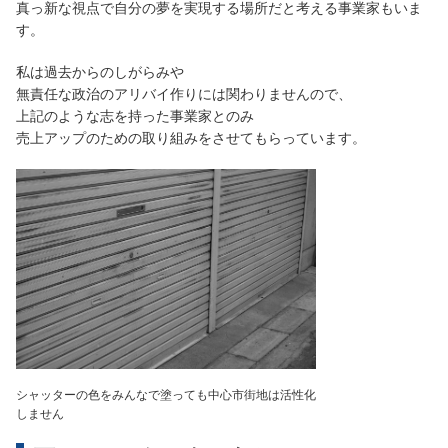
真っ新な視点で自分の夢を実現する場所だと考える事業家もいま
す。
私は過去からのしがらみや
無責任な政治のアリバイ作りには関わりませんので、
上記のような志を持った事業家とのみ
売上アップのための取り組みをさせてもらっています。
シャッターの色をみんなで塗っても中心市街地は活性化
しません