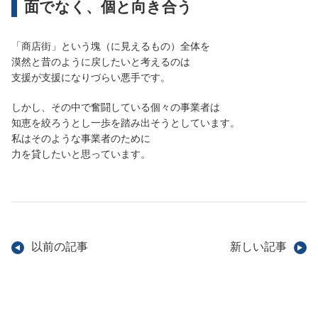
面でなく、個と向き合う
「商店街」という塊（に見えるもの）全体を
漠然と昔のように戻したいと考えるのは
支援が支援になりづらい悪手です。
しかし、その中で奮闘している個々の事業者は
知恵を絞ろうとし一歩を踏み出そうとしています。
私はそのような事業者のために
力を貸したいと思っています。
以前の記事
新しい記事