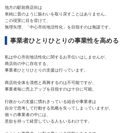
地方の駅前商店街は
単純に昔のように賑わいを取り戻すことはありません。
この現実に目を背けて、
無理矢理、「中心市街地活性化」を目指すのは無謀です。
事業者ひとりひとりの事業性を高める
私は中心市街地活性化に関するお手伝いはしませんが、
商店街の中に存在する、
事業者ひとりひとりの支援は行っています。
商店街全体を漠然と再興するのは不可能ですが、
事業者毎に売上アップを目指すのは十分に可能。
行政からの支援に慣れきっている組合や事業者は
自分で思考して行動する気概を失ってしまっていますが、
個々の事業者の中には、
意欲を持って経営している人もいるわけです。