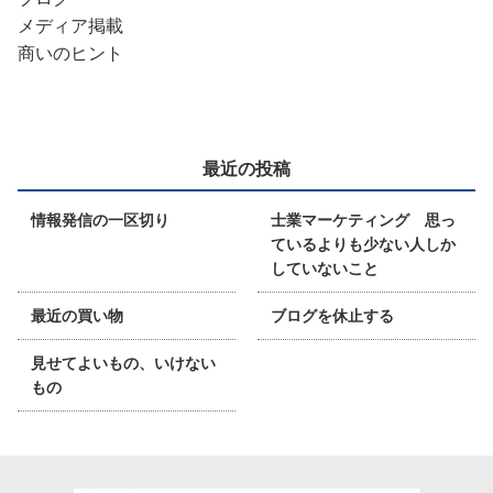
メディア掲載
商いのヒント
最近の投稿
情報発信の一区切り
士業マーケティング 思っ
ているよりも少ない人しか
していないこと
最近の買い物
ブログを休止する
見せてよいもの、いけない
もの