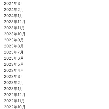
2024年3月
2024年2月
2024年1月
2023年12月
2023年11月
2023年10月
2023年9月
2023年8月
2023年7月
2023年6月
2023年5月
2023年4月
2023年3月
2023年2月
2023年1月
2022年12月
2022年11月
2022年10月