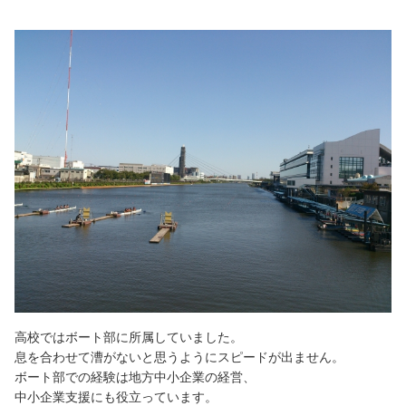
高校ではボート部に所属していました。
息を合わせて漕がないと思うようにスピードが出ません。
ボート部での経験は地方中小企業の経営、
中小企業支援にも役立っています。