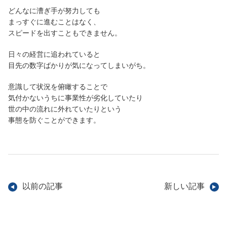
どんなに漕ぎ手が努力しても
まっすぐに進むことはなく、
スピードを出すこともできません。
日々の経営に追われていると
目先の数字ばかりが気になってしまいがち。
意識して状況を俯瞰することで
気付かないうちに事業性が劣化していたり
世の中の流れに外れていたりという
事態を防ぐことができます。
以前の記事
新しい記事