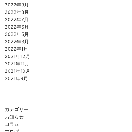
2022年9月
2022年8月
2022年7月
2022年6月
2022年5月
2022年3月
2022年1月
2021年12月
2021年11月
2021年10月
2021年9月
カテゴリー
お知らせ
コラム
ブログ