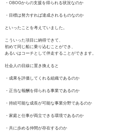
・OBOGからの支援を得られる状況なのか
・目標は努力すれば達成されるものなのか
といったことを考えていました。
こういった項目に納得できて、
初めて同じ船に乗り込むことができ、
あるいはコーチとして伴走することができます。
社会人の目線に置き換えると
・成果を評価してくれる組織であるのか
・正当な報酬を得られる事業であるのか
・持続可能な成長が可能な事業分野であるのか
・家庭と仕事が両立できる環境であるのか
・共に歩める仲間が存在するのか