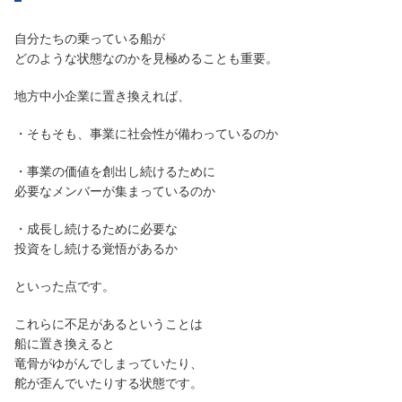
自分たちの乗っている船が
どのような状態なのかを見極めることも重要。
地方中小企業に置き換えれば、
・そもそも、事業に社会性が備わっているのか
・事業の価値を創出し続けるために
必要なメンバーが集まっているのか
・成長し続けるために必要な
投資をし続ける覚悟があるか
といった点です。
これらに不足があるということは
船に置き換えると
竜骨がゆがんでしまっていたり、
舵が歪んでいたりする状態です。