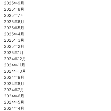
2025年9月
2025年8月
2025年7月
2025年6月
2025年5月
2025年4月
2025年3月
2025年2月
2025年1月
2024年12月
2024年11月
2024年10月
2024年9月
2024年8月
2024年7月
2024年6月
2024年5月
2024年4月