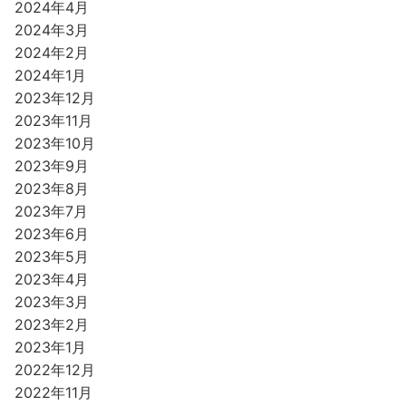
2024年4月
2024年3月
2024年2月
2024年1月
2023年12月
2023年11月
2023年10月
2023年9月
2023年8月
2023年7月
2023年6月
2023年5月
2023年4月
2023年3月
2023年2月
2023年1月
2022年12月
2022年11月