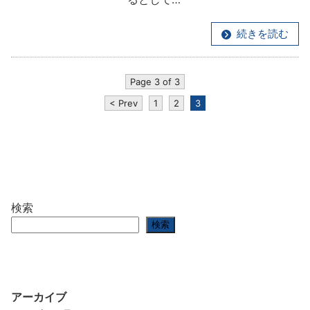
続きを読む
Page 3 of 3
< Prev
1
2
3
検索
検索
アーカイブ