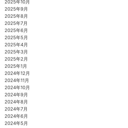
2025年10月
2025年9月
2025年8月
2025年7月
2025年6月
2025年5月
2025年4月
2025年3月
2025年2月
2025年1月
2024年12月
2024年11月
2024年10月
2024年9月
2024年8月
2024年7月
2024年6月
2024年5月