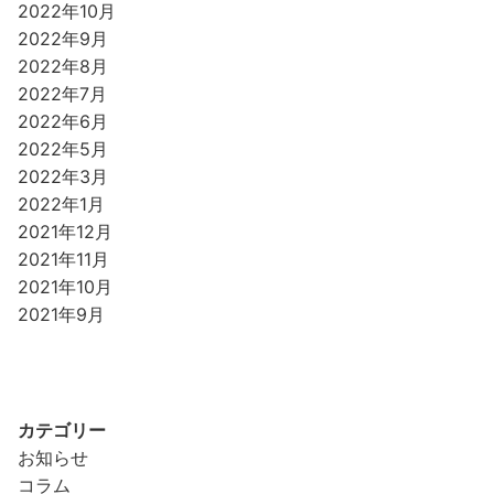
2022年10月
2022年9月
2022年8月
2022年7月
2022年6月
2022年5月
2022年3月
2022年1月
2021年12月
2021年11月
2021年10月
2021年9月
カテゴリー
お知らせ
コラム