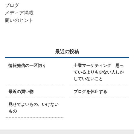
ブログ
メディア掲載
商いのヒント
最近の投稿
情報発信の一区切り
士業マーケティング 思っ
ているよりも少ない人しか
していないこと
最近の買い物
ブログを休止する
見せてよいもの、いけない
もの