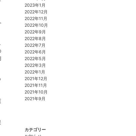
を
2023年1月
2022年12月
2022年11月
へ
2022年10月
2022年9月
2022年8月
し
2022年7月
の
2022年6月
期
2022年5月
2022年3月
2022年1月
2021年12月
ウ
2021年11月
2021年10月
2021年9月
貢
提
カテゴリー