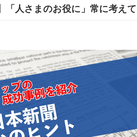
】「人さまのお役に」常に考えて