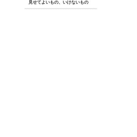
見せてよいもの、いけないもの