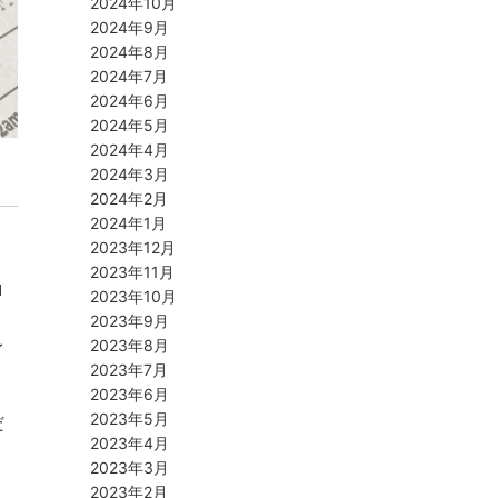
2024年10月
2024年9月
2024年8月
2024年7月
2024年6月
2024年5月
2024年4月
2024年3月
2024年2月
2024年1月
2023年12月
2023年11月
ロ
2023年10月
2023年9月
レ
2023年8月
2023年7月
2023年6月
2023年5月
だ
2023年4月
2023年3月
2023年2月