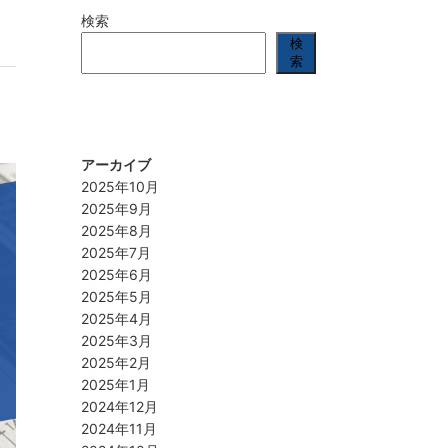
検索
検
索
アーカイブ
2025年10月
2025年9月
2025年8月
2025年7月
2025年6月
2025年5月
2025年4月
2025年3月
2025年2月
2025年1月
2024年12月
2024年11月