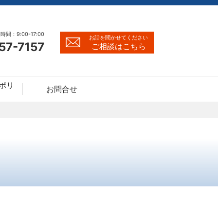
時間：9:00-17:00
お話を聞かせてください
57-7157
ご相談はこちら
ポリ
お問合せ