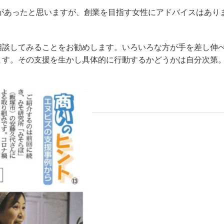
があったと思いますが、創業を目指す女性にアドバイスはあり
談してみることをお勧めします。いろいろな方が手を差し伸
ます。その支援を生かし具体的に行動するかどうかは自分次第