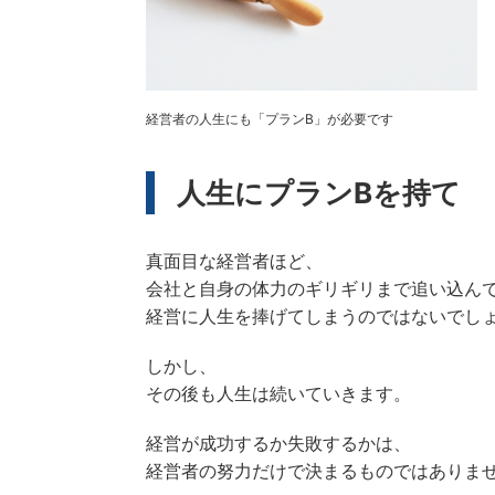
経営者の人生にも「プランB」が必要です
人生にプランBを持て
真面目な経営者ほど、
会社と自身の体力のギリギリまで追い込ん
経営に人生を捧げてしまうのではないでし
しかし、
その後も人生は続いていきます。
経営が成功するか失敗するかは、
経営者の努力だけで決まるものではありま