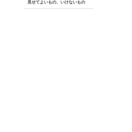
見せてよいもの、いけないもの