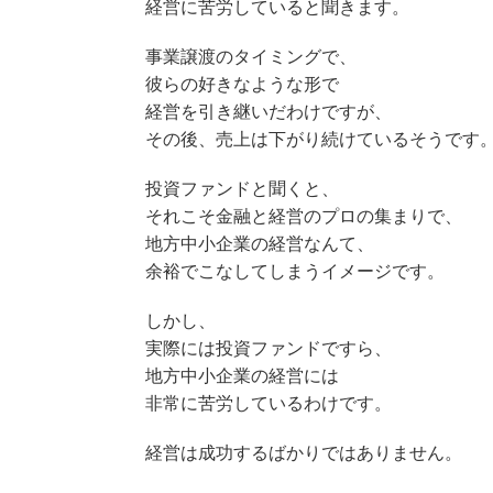
経営に苦労していると聞きます。
事業譲渡のタイミングで、
彼らの好きなような形で
経営を引き継いだわけですが、
その後、売上は下がり続けているそうです
投資ファンドと聞くと、
それこそ金融と経営のプロの集まりで、
地方中小企業の経営なんて、
余裕でこなしてしまうイメージです。
しかし、
実際には投資ファンドですら、
地方中小企業の経営には
非常に苦労しているわけです。
経営は成功するばかりではありません。