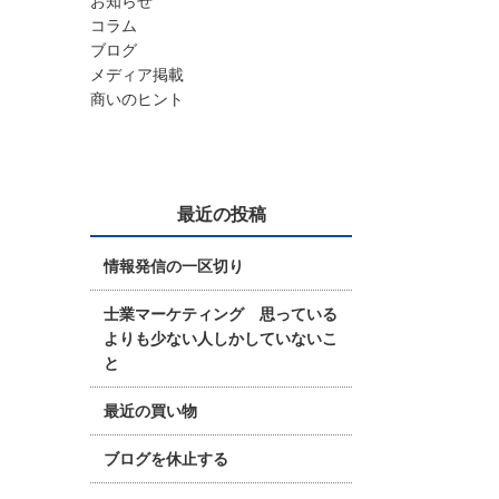
お知らせ
コラム
ブログ
メディア掲載
商いのヒント
最近の投稿
情報発信の一区切り
士業マーケティング 思っている
よりも少ない人しかしていないこ
と
最近の買い物
ブログを休止する