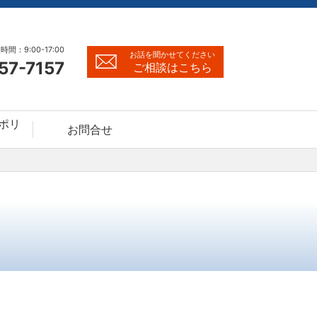
時間：9:00-17:00
お話を聞かせてください
57-7157
ご相談はこちら
ポリ
お問合せ