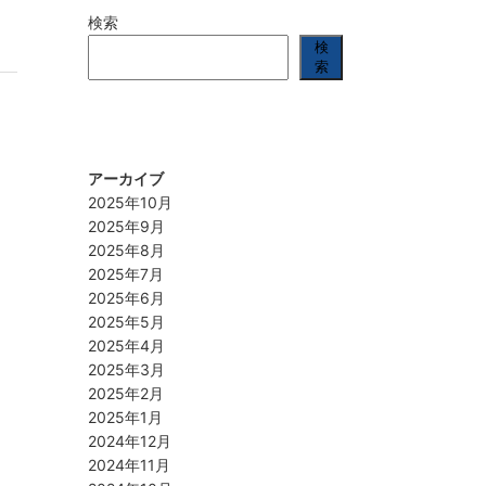
検索
検
索
アーカイブ
2025年10月
2025年9月
2025年8月
2025年7月
2025年6月
2025年5月
2025年4月
2025年3月
2025年2月
2025年1月
2024年12月
2024年11月