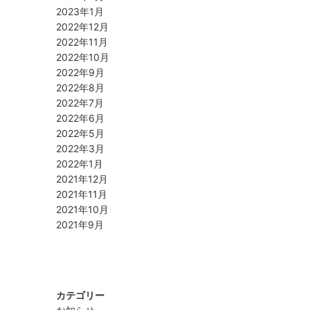
2023年1月
2022年12月
2022年11月
2022年10月
2022年9月
2022年8月
2022年7月
2022年6月
2022年5月
2022年3月
2022年1月
2021年12月
2021年11月
2021年10月
2021年9月
カテゴリー