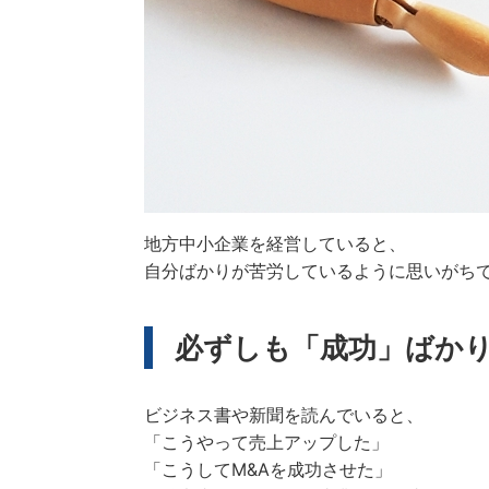
地方中小企業を経営していると、
自分ばかりが苦労しているように思いがち
必ずしも「成功」ばか
ビジネス書や新聞を読んでいると、
「こうやって売上アップした」
「こうしてM&Aを成功させた」