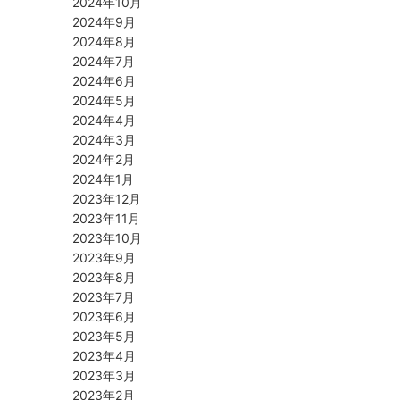
2024年10月
2024年9月
2024年8月
2024年7月
2024年6月
2024年5月
2024年4月
2024年3月
2024年2月
2024年1月
2023年12月
2023年11月
2023年10月
2023年9月
2023年8月
2023年7月
2023年6月
2023年5月
2023年4月
2023年3月
2023年2月