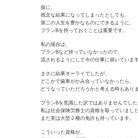
仮に、
残念な結果になってしまったとしても、
第二の人生を豊かなものにできるように、
プランBを持っておくことは重要です。
私の場合は、
プランBなど持っていなかったので、
流されるようにして今の仕事に就いていま
まさに結果オーライでしたが、
どこかで歯車がかみ合っていなかったら、
どうなっていただろうかと考える時もあり
プランBを意識した訳ではありませんでした
私は社会保険労務士の資格を取っていまし
また実は大型２種の免許も持っています。
こういった資格が、