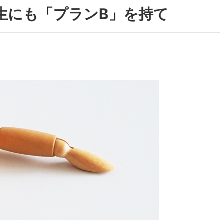
生にも「プランB」を持て