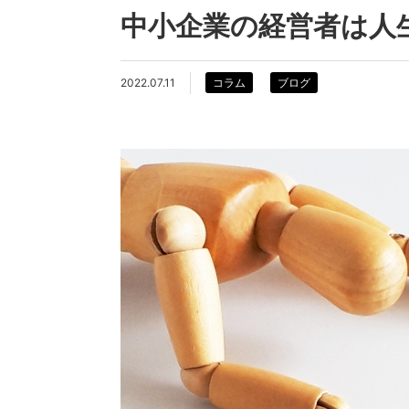
中小企業の経営者は人
2022.07.11
コラム
ブログ