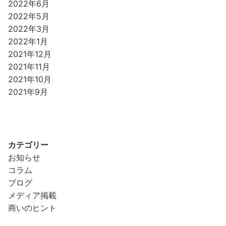
2022年6月
2022年5月
2022年3月
2022年1月
2021年12月
2021年11月
2021年10月
2021年9月
カテゴリー
お知らせ
コラム
ブログ
メディア掲載
商いのヒント