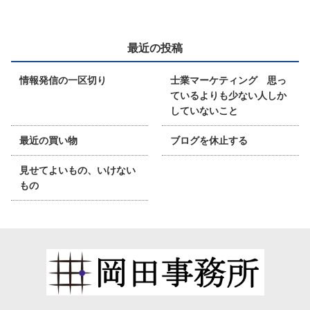
最近の投稿
情報発信の一区切り
士業マーケティング 思っ
ているよりも少ない人しか
していないこと
最近の買い物
ブログを休止する
見せてよいもの、いけない
もの