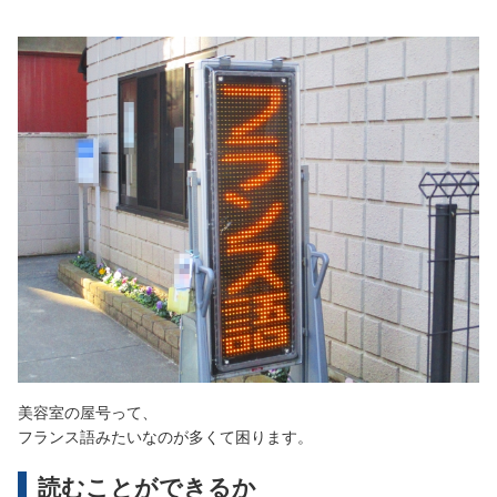
美容室の屋号って、
フランス語みたいなのが多くて困ります。
読むことができるか