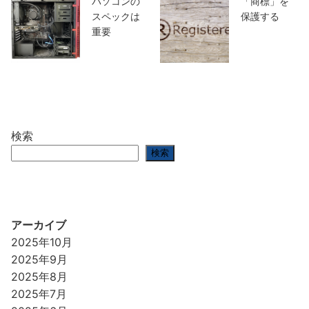
パソコンの
「商標」を
スペックは
保護する
重要
検索
検索
アーカイブ
2025年10月
2025年9月
2025年8月
2025年7月