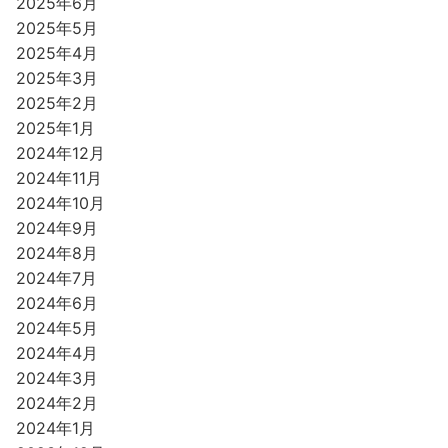
2025年6月
2025年5月
2025年4月
2025年3月
2025年2月
2025年1月
2024年12月
2024年11月
2024年10月
2024年9月
2024年8月
2024年7月
2024年6月
2024年5月
2024年4月
2024年3月
2024年2月
2024年1月