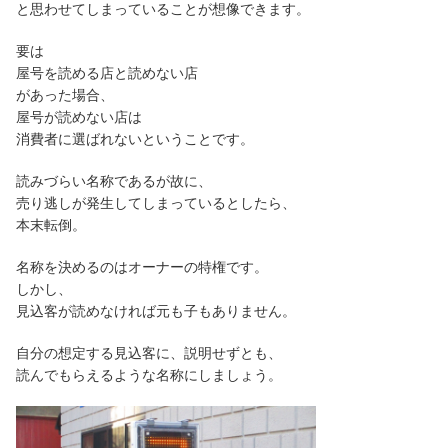
と思わせてしまっていることが想像できます。
要は
屋号を読める店と読めない店
があった場合、
屋号が読めない店は
消費者に選ばれないということです。
読みづらい名称であるが故に、
売り逃しが発生してしまっているとしたら、
本末転倒。
名称を決めるのはオーナーの特権です。
しかし、
見込客が読めなければ元も子もありません。
自分の想定する見込客に、説明せずとも、
読んでもらえるような名称にしましょう。