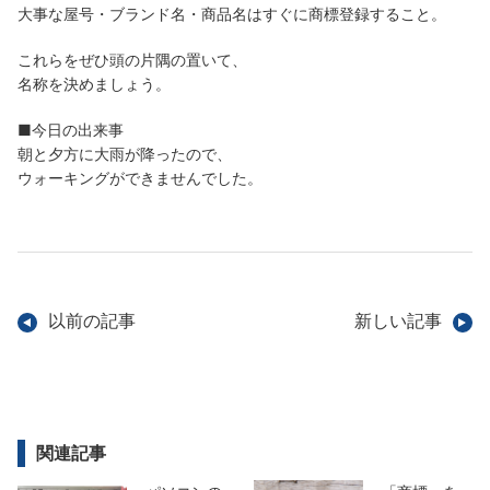
大事な屋号・ブランド名・商品名はすぐに商標登録すること。
これらをぜひ頭の片隅の置いて、
名称を決めましょう。
■今日の出来事
朝と夕方に大雨が降ったので、
ウォーキングができませんでした。
以前の記事
新しい記事
関連記事