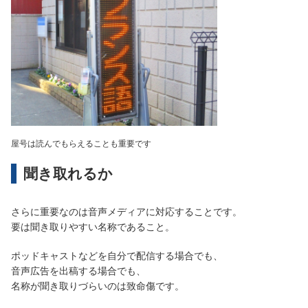
屋号は読んでもらえることも重要です
聞き取れるか
さらに重要なのは音声メディアに対応することです。
要は聞き取りやすい名称であること。
ポッドキャストなどを自分で配信する場合でも、
音声広告を出稿する場合でも、
名称が聞き取りづらいのは致命傷です。