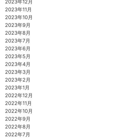
2023年12月
2023年11月
2023年10月
2023年9月
2023年8月
2023年7月
2023年6月
2023年5月
2023年4月
2023年3月
2023年2月
2023年1月
2022年12月
2022年11月
2022年10月
2022年9月
2022年8月
2022年7月