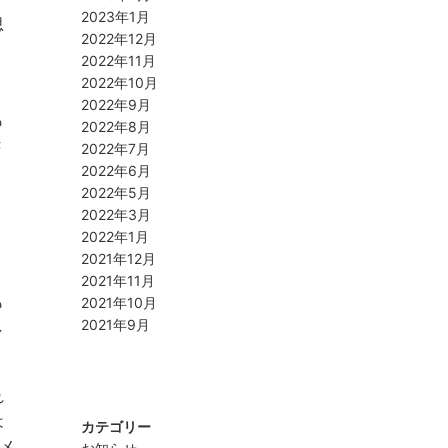
2023年1月
思
2022年12月
く
2022年11月
2022年10月
2022年9月
も
2022年8月
き
2022年7月
2022年6月
2022年5月
2022年3月
2022年1月
2021年12月
2021年11月
も
2021年10月
し
2021年9月
れ
は
カテゴリー
メ