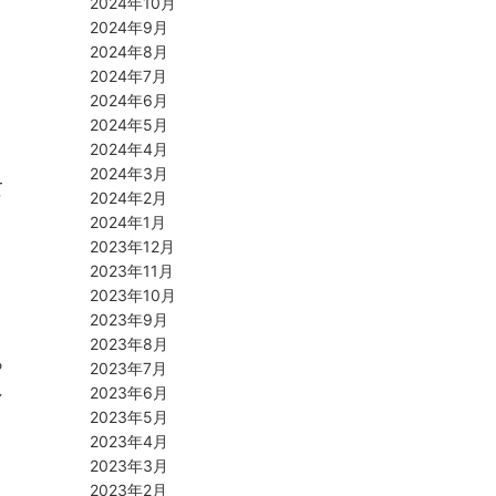
2024年10月
2024年9月
2024年8月
2024年7月
2024年6月
2024年5月
2024年4月
2024年3月
て
2024年2月
2024年1月
2023年12月
2023年11月
2023年10月
2023年9月
2023年8月
ら
2023年7月
し
2023年6月
2023年5月
2023年4月
2023年3月
2023年2月
く