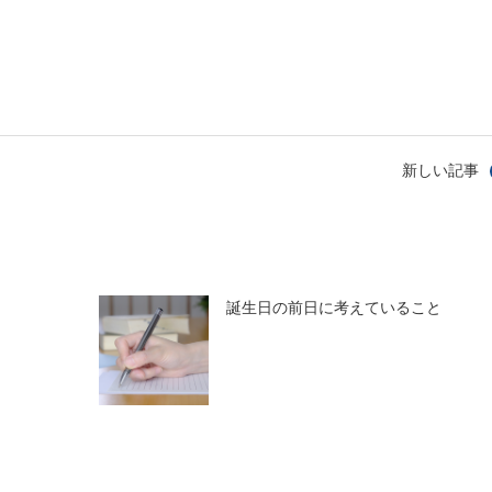
新しい記事
誕生日の前日に考えていること