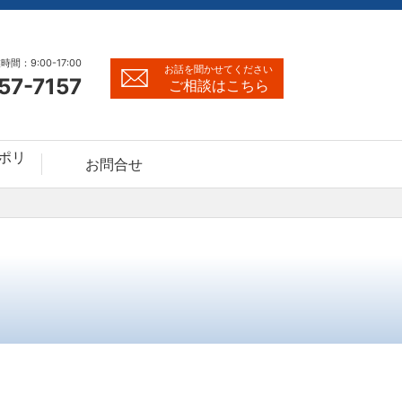
時間：9:00-17:00
お話を聞かせてください
57-7157
ご相談はこちら
ポリ
お問合せ