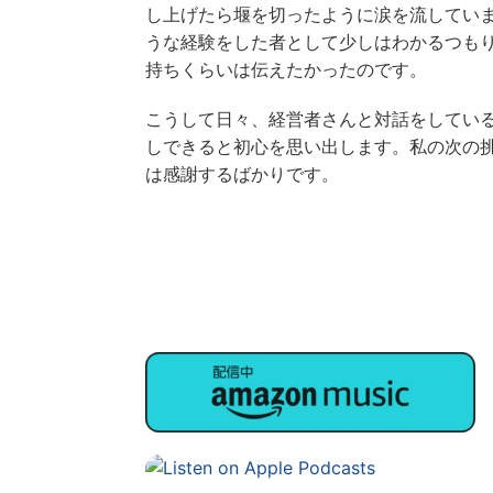
し上げたら堰を切ったように涙を流してい
うな経験をした者として少しはわかるつも
持ちくらいは伝えたかったのです。
こうして日々、経営者さんと対話をしてい
しできると初心を思い出します。私の次の
は感謝するばかりです。