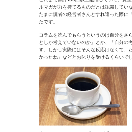
ルマガが力を持てるものだとは認識してい
たまに読者の経営者さんとすれ違った際に
たです。
コラムを読んでもらうというのは自分をさ
としか考えていないのか」とか、「自分の
す。しかし実際にはそんな反応はなくて、
かったね」などとお叱りを受けるくらいで