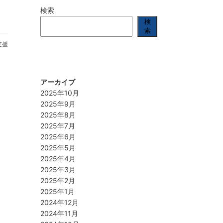
検索
検
索
支援
アーカイブ
2025年10月
2025年9月
2025年8月
2025年7月
2025年6月
2025年5月
2025年4月
2025年3月
2025年2月
2025年1月
2024年12月
2024年11月