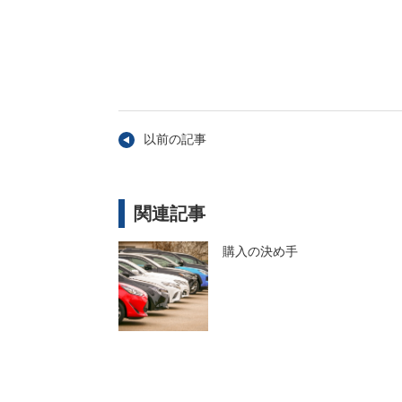
以前の記事
関連記事
購入の決め手