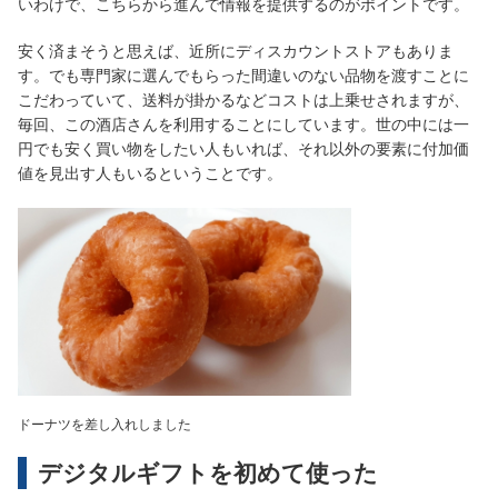
いわけで、こちらから進んで情報を提供するのがポイントです。
安く済まそうと思えば、近所にディスカウントストアもありま
す。でも専門家に選んでもらった間違いのない品物を渡すことに
こだわっていて、送料が掛かるなどコストは上乗せされますが、
毎回、この酒店さんを利用することにしています。世の中には一
円でも安く買い物をしたい人もいれば、それ以外の要素に付加価
値を見出す人もいるということです。
ドーナツを差し入れしました
デジタルギフトを初めて使った