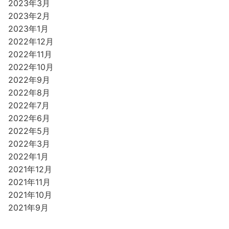
2023年3月
2023年2月
2023年1月
2022年12月
2022年11月
2022年10月
2022年9月
2022年8月
2022年7月
2022年6月
2022年5月
2022年3月
2022年1月
2021年12月
2021年11月
2021年10月
2021年9月