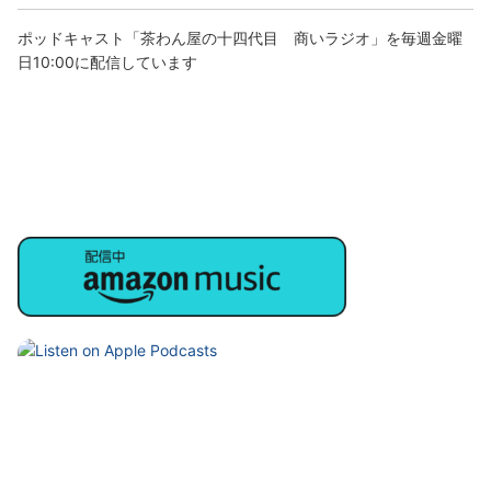
ポッドキャスト「茶わん屋の十四代目 商いラジオ」を毎週金曜
日10:00に配信しています