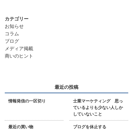
カテゴリー
お知らせ
コラム
ブログ
メディア掲載
商いのヒント
最近の投稿
情報発信の一区切り
士業マーケティング 思っ
ているよりも少ない人しか
していないこと
最近の買い物
ブログを休止する