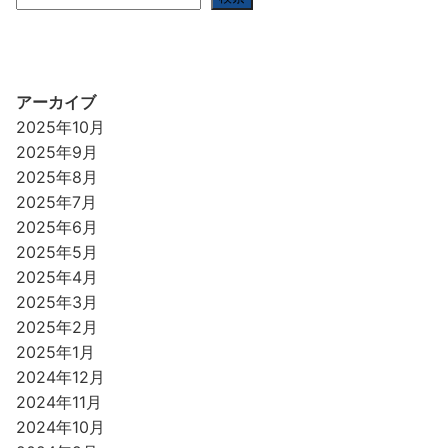
アーカイブ
2025年10月
2025年9月
2025年8月
2025年7月
2025年6月
2025年5月
2025年4月
2025年3月
2025年2月
2025年1月
2024年12月
2024年11月
2024年10月