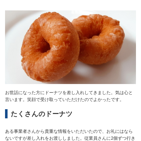
お世話になった方にドーナツを差し入れしてきました。気は心と
言います。笑顔で受け取っていただけたのでよかったです。
たくさんのドーナツ
ある事業者さんから貴重な情報をいただいたので、お礼にはなら
ないですが差し入れをお渡ししました。従業員さんに2個ずつ行き