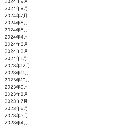
2024年9月
2024年8月
2024年7月
2024年6月
2024年5月
2024年4月
2024年3月
2024年2月
2024年1月
2023年12月
2023年11月
2023年10月
2023年9月
2023年8月
2023年7月
2023年6月
2023年5月
2023年4月