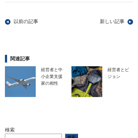
以前の記事
新しい記事
関連記事
経営者と中
経営者とビ
小企業支援
ジョン
家の相性
検索
検索