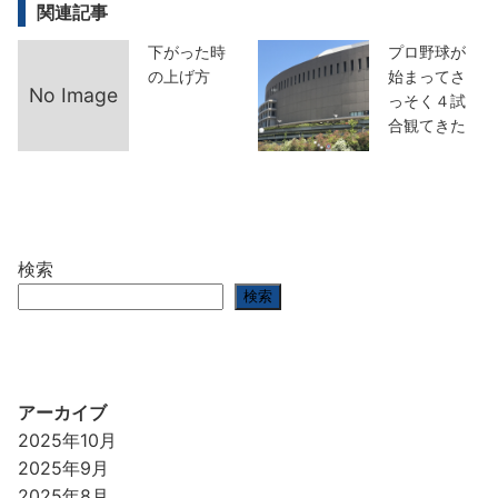
関連記事
下がった時
プロ野球が
の上げ方
始まってさ
No Image
っそく４試
合観てきた
検索
検索
アーカイブ
2025年10月
2025年9月
2025年8月