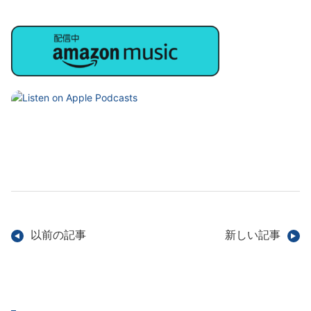
以前の記事
新しい記事