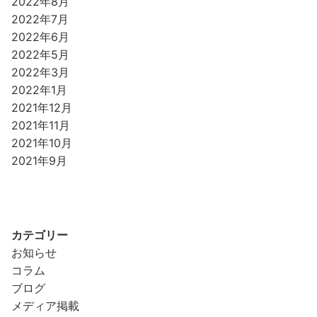
2022年8月
2022年7月
2022年6月
2022年5月
2022年3月
2022年1月
2021年12月
2021年11月
2021年10月
2021年9月
カテゴリー
お知らせ
コラム
ブログ
メディア掲載