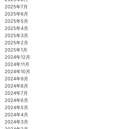
2025年7月
2025年6月
2025年5月
2025年4月
2025年3月
2025年2月
2025年1月
2024年12月
2024年11月
2024年10月
2024年9月
2024年8月
2024年7月
2024年6月
2024年5月
2024年4月
2024年3月
2024年2月