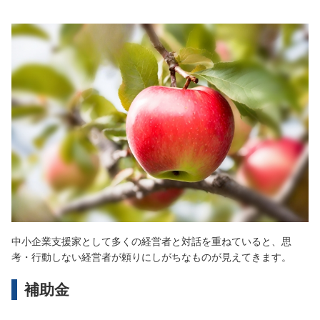
中小企業支援家として多くの経営者と対話を重ねていると、思
考・行動しない経営者が頼りにしがちなものが見えてきます。
補助金