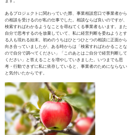
ます。
あるプロジェクトに関わっていた際、事業相談窓口で事業者から
の相談を受けるのが私の仕事でした。相談ならば良いのですが、
検索すればわかるようなことを尋ねてくる事業者もいます。また
自分で思考するのを放棄していて、私に経営判断を委ねようとす
る人も現れる始末。初めのうちはひとつひとつの相談に正面から
向き合っていましたが、ある時からは「検索すればわかることな
ので自分で調べてください」「このあとはご自分で経営判断して
ください」と答えることを増やしていきました。いつまでも思
考・行動できずに私に依存していると、事業者のためにならない
と気付いたからです。