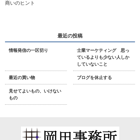
商いのヒント
最近の投稿
情報発信の一区切り
士業マーケティング 思っ
ているよりも少ない人しか
していないこと
最近の買い物
ブログを休止する
見せてよいもの、いけない
もの