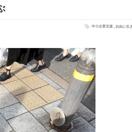
ぶ
中小企業支援
自由に生