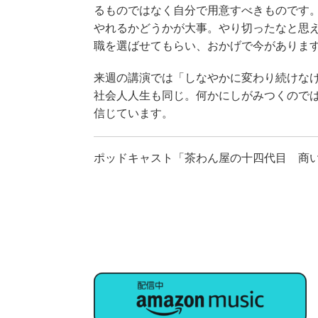
るものではなく自分で用意すべきものです
やれるかどうかが大事。やり切ったなと思
職を選ばせてもらい、おかげで今がありま
来週の講演では「しなやかに変わり続けな
社会人人生も同じ。何かにしがみつくので
信じています。
ポッドキャスト「茶わん屋の十四代目 商い