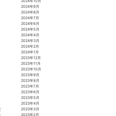
2024年10月
2024年9月
2024年8月
2024年7月
2024年6月
2024年5月
2024年4月
2024年3月
2024年2月
2024年1月
2023年12月
2023年11月
2023年10月
2023年9月
と
2023年8月
2023年7月
2023年6月
2023年5月
2023年4月
2023年3月
営
2023年2月
表