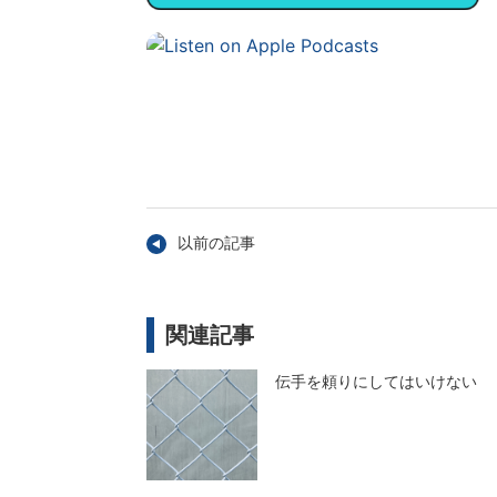
以前の記事
関連記事
伝手を頼りにしてはいけない