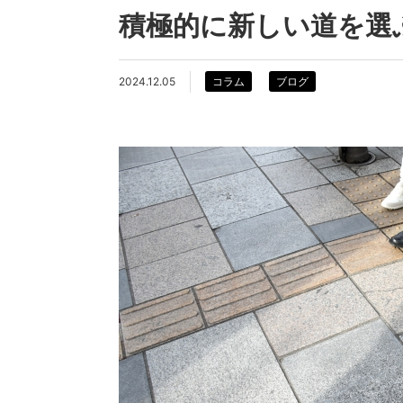
積極的に新しい道を選
2024.12.05
コラム
ブログ