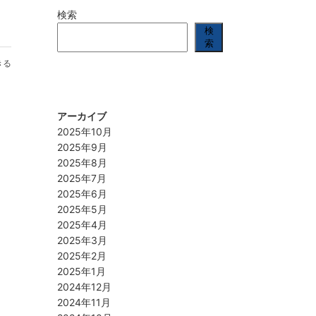
検索
検
索
きる
アーカイブ
2025年10月
2025年9月
2025年8月
2025年7月
2025年6月
2025年5月
2025年4月
2025年3月
2025年2月
2025年1月
2024年12月
2024年11月