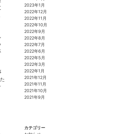
2023年1月
支
2022年12月
ま
2022年11月
2022年10月
2022年9月
ん
2022年8月
る
2022年7月
体
2022年6月
2022年5月
2022年3月
2022年1月
事
2021年12月
きた
2021年11月
け
2021年10月
2021年9月
カテゴリー
る