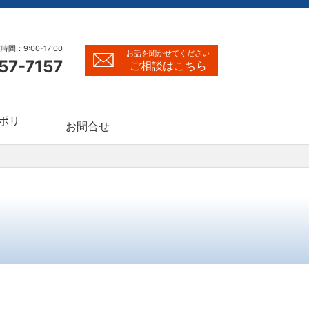
時間：9:00-17:00
お話を聞かせてください
57-7157
ご相談はこちら
ポリ
お問合せ