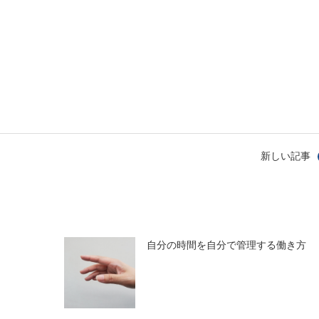
新しい記事
自分の時間を自分で管理する働き方