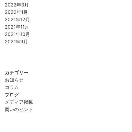
2022年3月
2022年1月
2021年12月
2021年11月
2021年10月
2021年9月
カテゴリー
お知らせ
コラム
ブログ
メディア掲載
商いのヒント