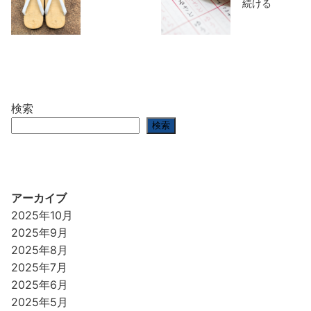
続ける
検索
検索
アーカイブ
2025年10月
2025年9月
2025年8月
2025年7月
2025年6月
2025年5月