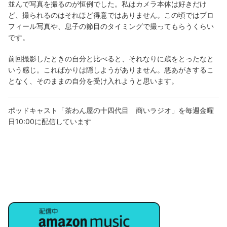
並んで写真を撮るのが恒例でした。私はカメラ本体は好きだけ
ど、撮られるのはそれほど得意ではありません。この頃ではプロ
フィール写真や、息子の節目のタイミングで撮ってもらうくらい
です。
前回撮影したときの自分と比べると、それなりに歳をとったなと
いう感じ。こればかりは隠しようがありません。悪あがきするこ
となく、そのままの自分を受け入れようと思います。
ポッドキャスト「茶わん屋の十四代目 商いラジオ」を毎週金曜
日10:00に配信しています