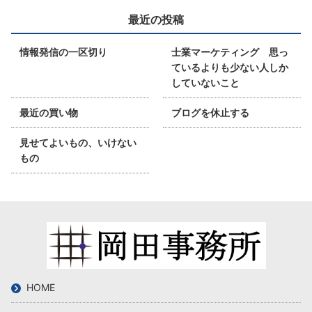
最近の投稿
情報発信の一区切り
士業マーケティング 思っ
ているよりも少ない人しか
していないこと
最近の買い物
ブログを休止する
見せてよいもの、いけない
もの
HOME