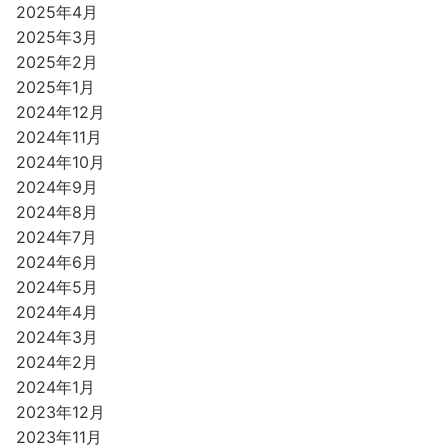
2025年4月
2025年3月
2025年2月
2025年1月
2024年12月
2024年11月
2024年10月
2024年9月
2024年8月
2024年7月
2024年6月
2024年5月
2024年4月
2024年3月
2024年2月
2024年1月
2023年12月
2023年11月