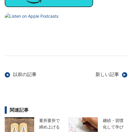
以前の記事
新しい記事
関連記事
要所要所で
継続・習慣
締め上げる
化して学び