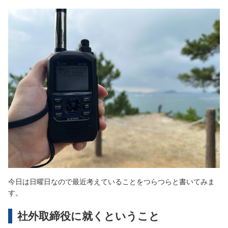
今日は日曜日なので最近考えていることをつらつらと書いてみま
す。
社外取締役に就くということ