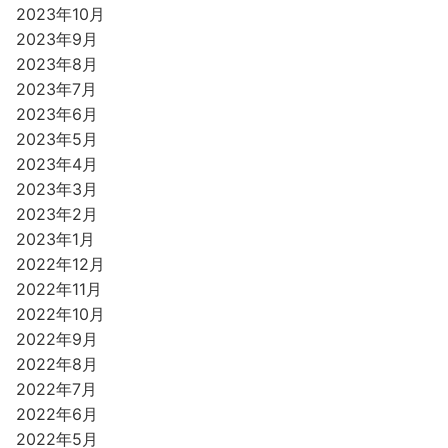
2023年10月
2023年9月
2023年8月
2023年7月
2023年6月
2023年5月
2023年4月
2023年3月
2023年2月
2023年1月
2022年12月
2022年11月
2022年10月
2022年9月
2022年8月
2022年7月
2022年6月
2022年5月