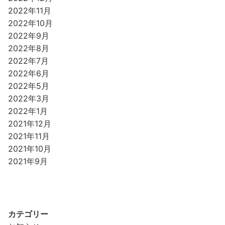
2022年11月
2022年10月
2022年9月
2022年8月
2022年7月
2022年6月
2022年5月
2022年3月
2022年1月
2021年12月
2021年11月
2021年10月
2021年9月
カテゴリー