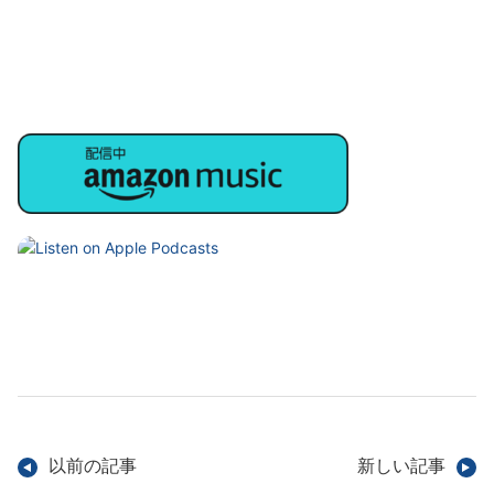
以前の記事
新しい記事