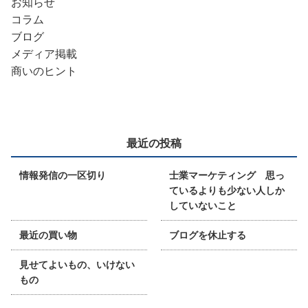
お知らせ
コラム
ブログ
メディア掲載
商いのヒント
最近の投稿
情報発信の一区切り
士業マーケティング 思っ
ているよりも少ない人しか
していないこと
最近の買い物
ブログを休止する
見せてよいもの、いけない
もの