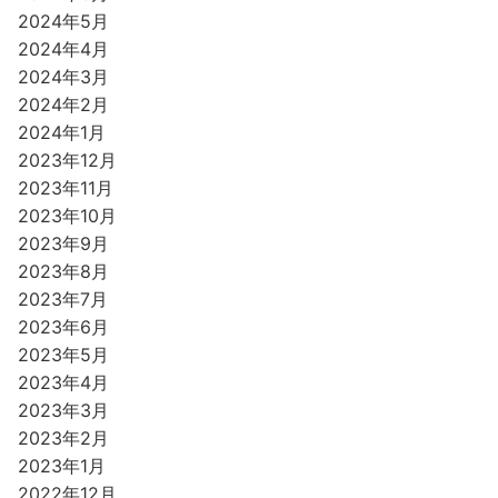
2024年5月
2024年4月
2024年3月
2024年2月
2024年1月
2023年12月
2023年11月
2023年10月
2023年9月
2023年8月
2023年7月
2023年6月
2023年5月
2023年4月
2023年3月
2023年2月
2023年1月
2022年12月