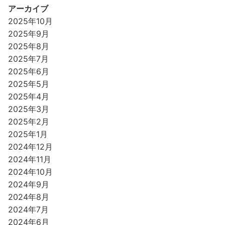
アーカイブ
2025年10月
2025年9月
2025年8月
2025年7月
2025年6月
2025年5月
2025年4月
2025年3月
2025年2月
2025年1月
2024年12月
2024年11月
2024年10月
2024年9月
2024年8月
2024年7月
2024年6月