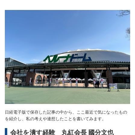
日経電子版で保存した記事の中から、ここ最近で気になったもの
を紹介し、私の考えや連想したことを書いてみます。
会社を潰す経験 丸紅会長 國分文也