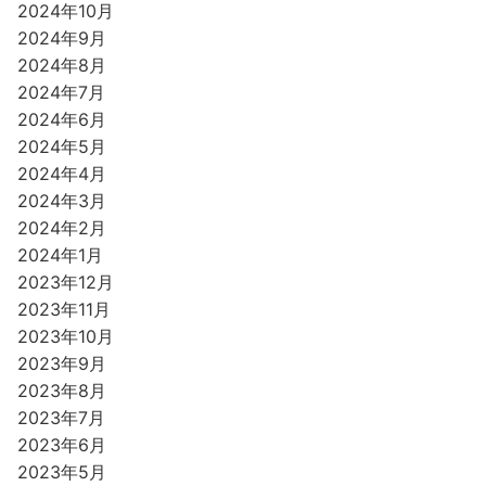
2024年10月
2024年9月
2024年8月
2024年7月
2024年6月
2024年5月
2024年4月
2024年3月
2024年2月
2024年1月
2023年12月
2023年11月
2023年10月
2023年9月
2023年8月
2023年7月
2023年6月
2023年5月