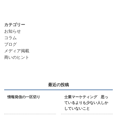
カテゴリー
お知らせ
コラム
ブログ
メディア掲載
商いのヒント
最近の投稿
情報発信の一区切り
士業マーケティング 思っ
ているよりも少ない人しか
していないこと