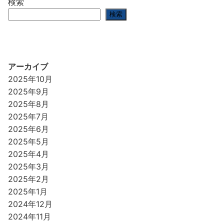
検索
検索
アーカイブ
2025年10月
2025年9月
2025年8月
2025年7月
2025年6月
2025年5月
2025年4月
2025年3月
2025年2月
2025年1月
2024年12月
2024年11月