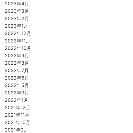
2023年4月
2023年3月
2023年2月
2023年1月
2022年12月
2022年11月
2022年10月
2022年9月
2022年8月
2022年7月
2022年6月
2022年5月
2022年3月
2022年1月
2021年12月
2021年11月
2021年10月
2021年9月