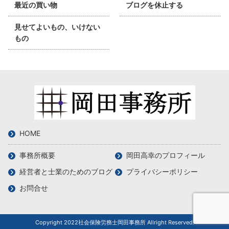
最近の買い物
ブログを休止する
見せてよいもの、いけない
もの
HOME
事務所概要
岡田高幸のプロフィール
経営者と士業のためのブログ
プライバシーポリシー
お問合せ
Copyright 2022社会保険労務士岡田事務所 Allright Reserved.