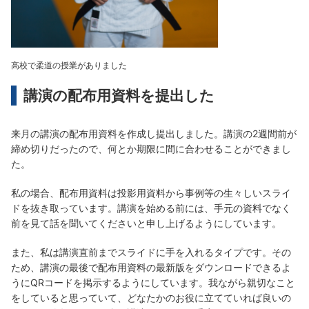
高校で柔道の授業がありました
講演の配布用資料を提出した
来月の講演の配布用資料を作成し提出しました。講演の2週間前が
締め切りだったので、何とか期限に間に合わせることができまし
た。
私の場合、配布用資料は投影用資料から事例等の生々しいスライ
ドを抜き取っています。講演を始める前には、手元の資料でなく
前を見て話を聞いてくださいと申し上げるようにしています。
また、私は講演直前までスライドに手を入れるタイプです。その
ため、講演の最後で配布用資料の最新版をダウンロードできるよ
うにQRコードを掲示するようにしています。我ながら親切なこと
をしていると思っていて、どなたかのお役に立てていれば良いの