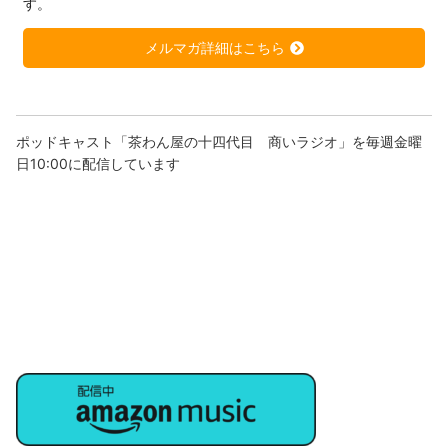
す。
メルマガ詳細はこちら
ポッドキャスト「茶わん屋の十四代目 商いラジオ」を毎週金曜
日10:00に配信しています