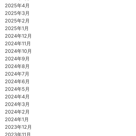
2025年4月
2025年3月
2025年2月
2025年1月
2024年12月
2024年11月
2024年10月
2024年9月
2024年8月
2024年7月
2024年6月
2024年5月
2024年4月
2024年3月
2024年2月
2024年1月
2023年12月
2023年11月