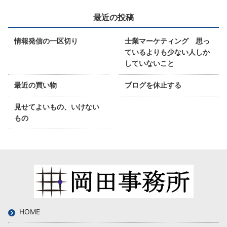
最近の投稿
情報発信の一区切り
士業マーケティング 思っ
ているよりも少ない人しか
していないこと
最近の買い物
ブログを休止する
見せてよいもの、いけない
もの
HOME