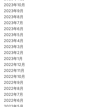
2023年10月
2023年9月
2023年8月
2023年7月
2023年6月
2023年5月
2023年4月
2023年3月
2023年2月
2023年1月
2022年12月
2022年11月
2022年10月
2022年9月
2022年8月
2022年7月
2022年6月
2022年5月