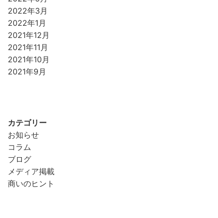
2022年3月
2022年1月
2021年12月
2021年11月
2021年10月
2021年9月
カテゴリー
お知らせ
コラム
ブログ
メディア掲載
商いのヒント