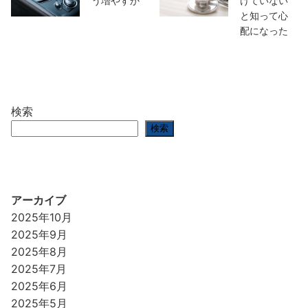
う増やすか
けていない
と知って心
配になった
検索
検索
アーカイブ
2025年10月
2025年9月
2025年8月
2025年7月
2025年6月
2025年5月