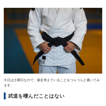
今日は土曜日なので、最近考えていることをつらつらと書いてみ
ます。
武道を嗜んだことはない