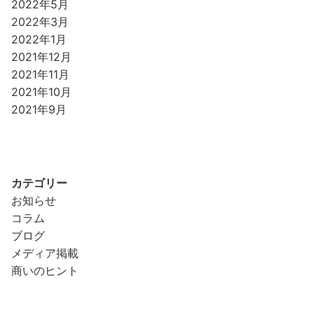
2022年5月
2022年3月
2022年1月
2021年12月
2021年11月
2021年10月
2021年9月
カテゴリー
お知らせ
コラム
ブログ
メディア掲載
商いのヒント