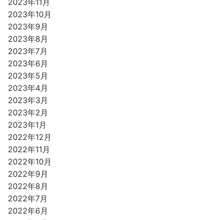
2023年11月
2023年10月
2023年9月
2023年8月
2023年7月
2023年6月
2023年5月
2023年4月
2023年3月
2023年2月
2023年1月
2022年12月
2022年11月
2022年10月
2022年9月
2022年8月
2022年7月
2022年6月