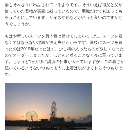
物もそれなりに出品されているようです。そういえば祖父と父が
使っていた着物が実家に残っているので、羽織だけでも送っても
らうことにしています。サイズや色などが合うと良いのですがど
うでしょうか。
もはや新しいスーツを買う気は伏せてしまいました。スーツを着
なくてはならない場面が消え失せたからです。最後にスーツを買
ったのは2019年だったはず。少し柄の入ったものが欲しくなった
のでオーダーしましたが、ほとんど着ることなく今に至っていま
す。ちょうど1ヶ月後に講演の仕事が入っていますが、この暑さが
続いているようないつものように上着は脱がせてもらうつもりで
す。