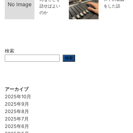
No Image
話せばよい
をした話
のか
検索
検索
アーカイブ
2025年10月
2025年9月
2025年8月
2025年7月
2025年6月