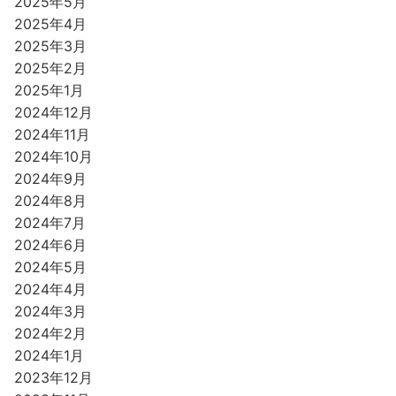
2025年5月
2025年4月
2025年3月
2025年2月
2025年1月
2024年12月
2024年11月
2024年10月
2024年9月
2024年8月
2024年7月
2024年6月
2024年5月
2024年4月
2024年3月
2024年2月
2024年1月
2023年12月