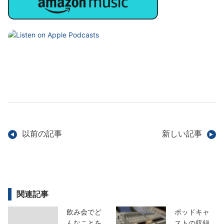
以前の記事
新しい記事
関連記事
飲み会でど
ポッドキャ
んなことを
ストの収録