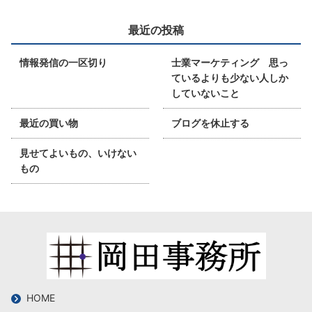
最近の投稿
情報発信の一区切り
士業マーケティング 思っ
ているよりも少ない人しか
していないこと
最近の買い物
ブログを休止する
見せてよいもの、いけない
もの
HOME