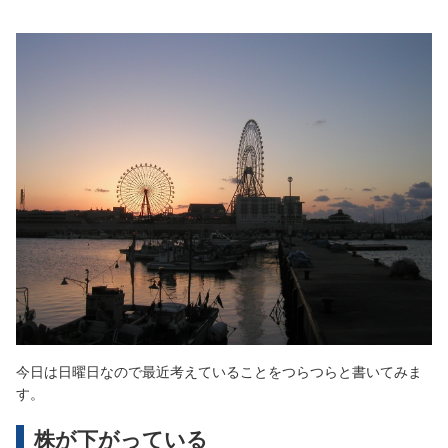
今日は日曜日なので最近考えていることをつらつらと書いてみま
す。
株が下がっている