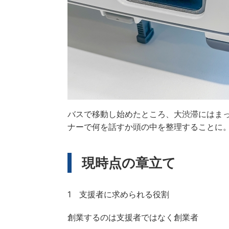
バスで移動し始めたところ、大渋滞にはま
ナーで何を話すか頭の中を整理することに
現時点の章立て
1 支援者に求められる役割
創業するのは支援者ではなく創業者