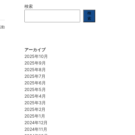
検索
検
索
活動
アーカイブ
2025年10月
2025年9月
2025年8月
2025年7月
2025年6月
2025年5月
2025年4月
2025年3月
2025年2月
2025年1月
2024年12月
2024年11月