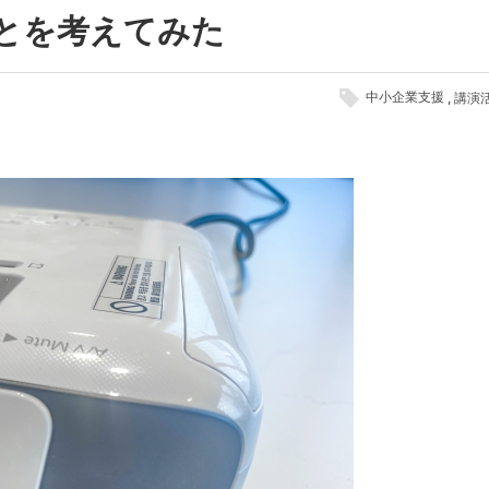
とを考えてみた
中小企業支援
講演