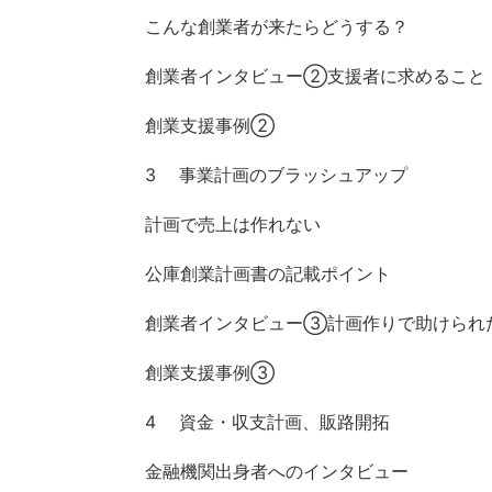
こんな創業者が来たらどうする？
創業者インタビュー②支援者に求めること
創業支援事例②
3 事業計画のブラッシュアップ
計画で売上は作れない
公庫創業計画書の記載ポイント
創業者インタビュー③計画作りで助けられ
創業支援事例③
4 資金・収支計画、販路開拓
金融機関出身者へのインタビュー