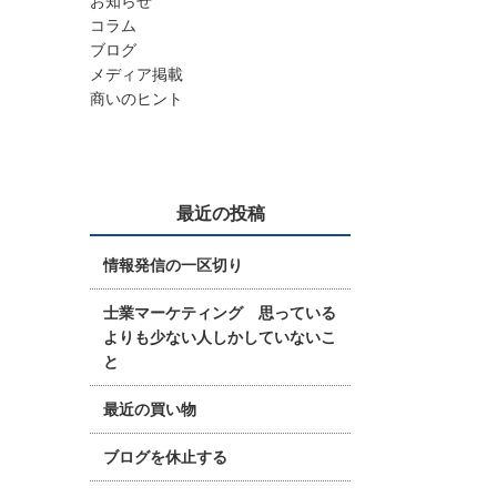
お知らせ
コラム
ブログ
メディア掲載
商いのヒント
最近の投稿
情報発信の一区切り
士業マーケティング 思っている
よりも少ない人しかしていないこ
と
最近の買い物
ブログを休止する