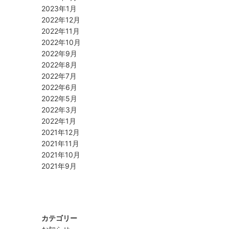
2023年1月
2022年12月
2022年11月
2022年10月
2022年9月
2022年8月
2022年7月
2022年6月
2022年5月
2022年3月
2022年1月
2021年12月
2021年11月
2021年10月
2021年9月
カテゴリー