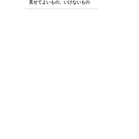
見せてよいもの、いけないもの