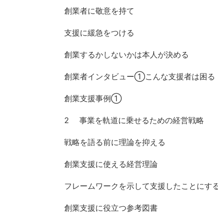
創業者に敬意を持て
支援に緩急をつける
創業するかしないかは本人が決める
創業者インタビュー①こんな支援者は困る
創業支援事例①
2 事業を軌道に乗せるための経営戦略
戦略を語る前に理論を抑える
創業支援に使える経営理論
フレームワークを示して支援したことにす
創業支援に役立つ参考図書