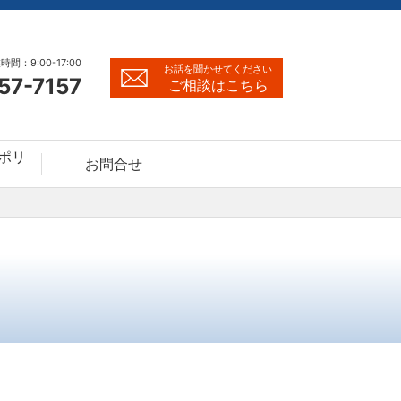
時間：9:00-17:00
お話を聞かせてください
57-7157
ご相談はこちら
ポリ
お問合せ