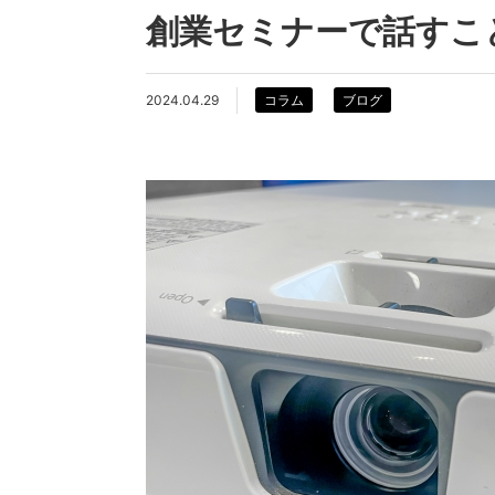
創業セミナーで話すこ
2024.04.29
コラム
ブログ