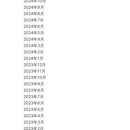
2024年10月
2024年9月
2024年8月
2024年7月
2024年6月
2024年5月
2024年4月
2024年3月
2024年2月
2024年1月
ミ
2023年12月
2023年11月
。
2023年10月
2023年9月
2023年8月
2023年7月
2023年6月
2023年5月
2023年4月
2023年3月
2023年2月