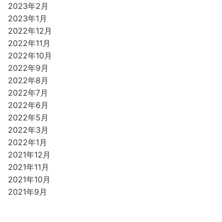
2023年2月
2023年1月
2022年12月
2022年11月
2022年10月
2022年9月
2022年8月
2022年7月
2022年6月
2022年5月
2022年3月
2022年1月
2021年12月
2021年11月
2021年10月
2021年9月