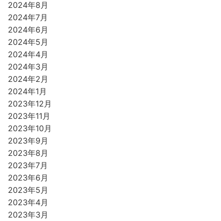
2024年8月
2024年7月
2024年6月
2024年5月
2024年4月
2024年3月
2024年2月
2024年1月
2023年12月
2023年11月
2023年10月
2023年9月
2023年8月
2023年7月
2023年6月
2023年5月
2023年4月
2023年3月