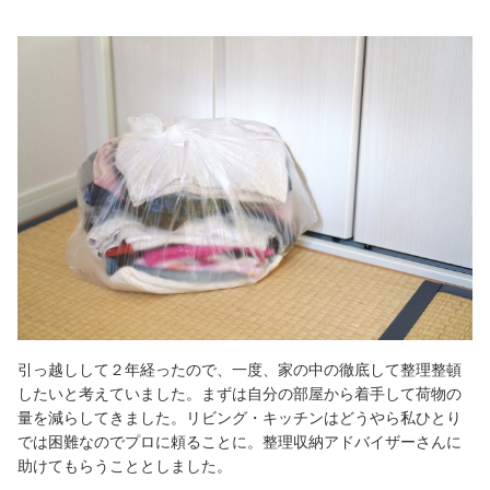
引っ越しして２年経ったので、一度、家の中の徹底して整理整頓
したいと考えていました。まずは自分の部屋から着手して荷物の
量を減らしてきました。リビング・キッチンはどうやら私ひとり
では困難なのでプロに頼ることに。整理収納アドバイザーさんに
助けてもらうこととしました。