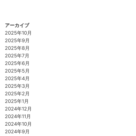
アーカイブ
2025年10月
2025年9月
2025年8月
2025年7月
2025年6月
2025年5月
2025年4月
2025年3月
2025年2月
2025年1月
2024年12月
2024年11月
2024年10月
2024年9月