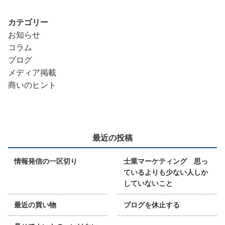
カテゴリー
お知らせ
コラム
ブログ
メディア掲載
商いのヒント
最近の投稿
情報発信の一区切り
士業マーケティング 思っ
ているよりも少ない人しか
していないこと
最近の買い物
ブログを休止する