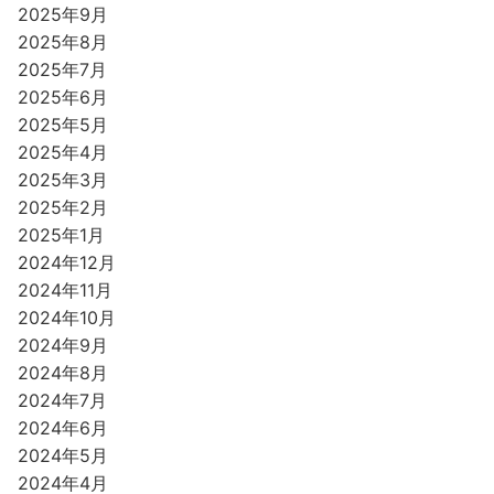
2025年9月
2025年8月
2025年7月
2025年6月
2025年5月
2025年4月
2025年3月
2025年2月
2025年1月
2024年12月
2024年11月
2024年10月
2024年9月
2024年8月
2024年7月
2024年6月
2024年5月
2024年4月