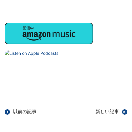
以前の記事
新しい記事