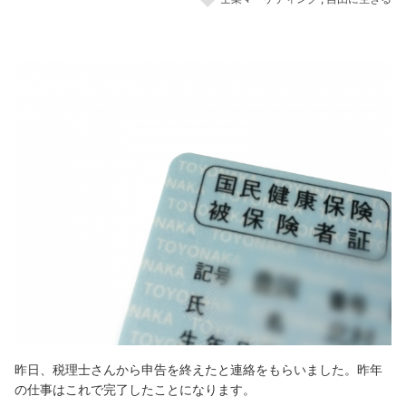
昨日、税理士さんから申告を終えたと連絡をもらいました。昨年
の仕事はこれで完了したことになります。