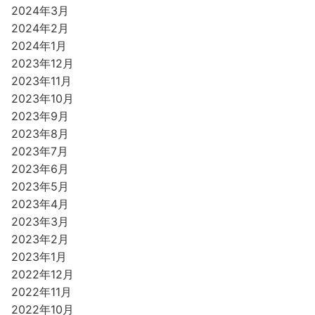
2024年3月
2024年2月
2024年1月
2023年12月
2023年11月
2023年10月
2023年9月
2023年8月
2023年7月
2023年6月
2023年5月
2023年4月
2023年3月
2023年2月
2023年1月
2022年12月
2022年11月
2022年10月