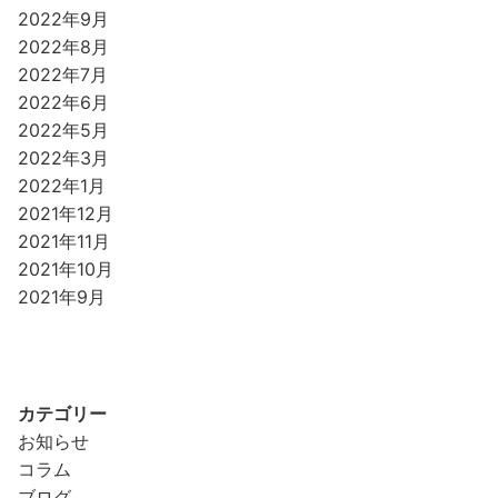
2022年9月
2022年8月
2022年7月
2022年6月
2022年5月
2022年3月
2022年1月
2021年12月
2021年11月
2021年10月
2021年9月
カテゴリー
お知らせ
コラム
ブログ