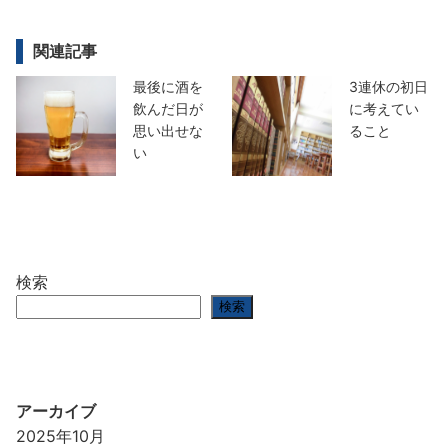
関連記事
最後に酒を
3連休の初日
飲んだ日が
に考えてい
思い出せな
ること
い
検索
検索
アーカイブ
2025年10月