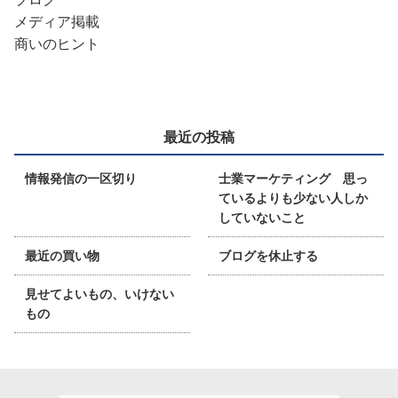
メディア掲載
商いのヒント
最近の投稿
情報発信の一区切り
士業マーケティング 思っ
ているよりも少ない人しか
していないこと
最近の買い物
ブログを休止する
見せてよいもの、いけない
もの