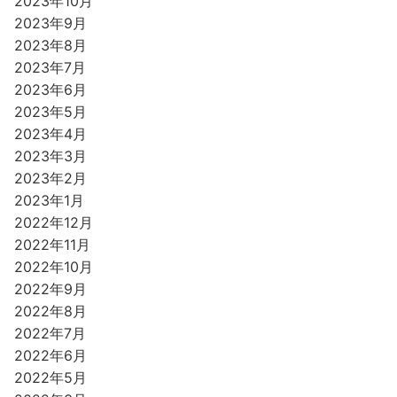
2023年10月
2023年9月
2023年8月
2023年7月
2023年6月
2023年5月
2023年4月
2023年3月
2023年2月
2023年1月
2022年12月
2022年11月
2022年10月
2022年9月
2022年8月
2022年7月
2022年6月
2022年5月