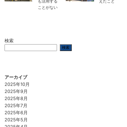
も活用する
えたこと
ことがない
検索
検索
アーカイブ
2025年10月
2025年9月
2025年8月
2025年7月
2025年6月
2025年5月
2025年4月