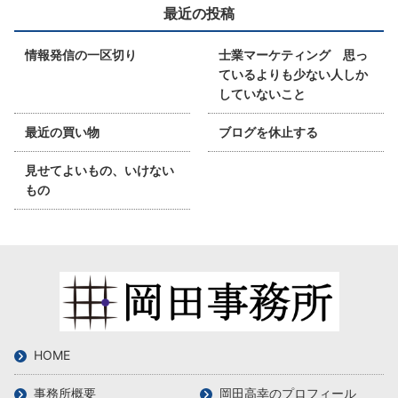
最近の投稿
情報発信の一区切り
士業マーケティング 思っ
ているよりも少ない人しか
していないこと
最近の買い物
ブログを休止する
見せてよいもの、いけない
もの
HOME
事務所概要
岡田高幸のプロフィール