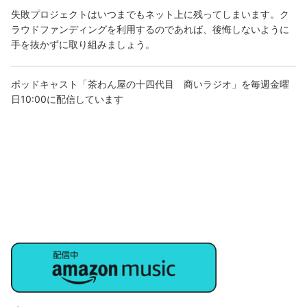
失敗プロジェクトはいつまでもネット上に残ってしまいます。ク
ラウドファンディングを利用するのであれば、後悔しないように
手を抜かずに取り組みましょう。
ポッドキャスト「茶わん屋の十四代目 商いラジオ」を毎週金曜
日10:00に配信しています