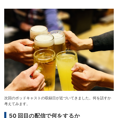
次回のポッドキャストの収録日が近づいてきました。何を話すか
考えてみます。
50 回目の配信で何をするか