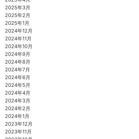
2025年3月
2025年2月
2025年1月
2024年12月
2024年11月
2024年10月
2024年9月
2024年8月
2024年7月
2024年6月
2024年5月
2024年4月
2024年3月
2024年2月
2024年1月
2023年12月
2023年11月