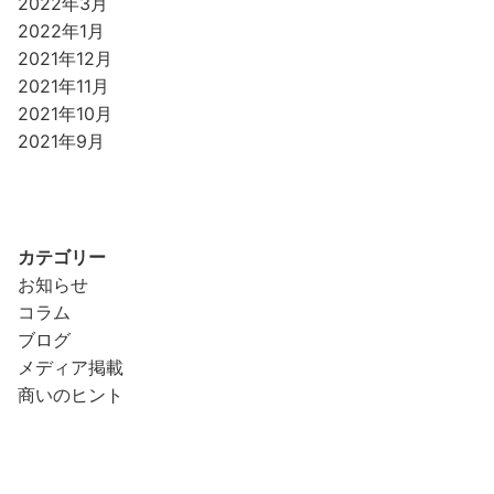
2022年3月
2022年1月
2021年12月
2021年11月
2021年10月
2021年9月
カテゴリー
お知らせ
コラム
ブログ
メディア掲載
商いのヒント