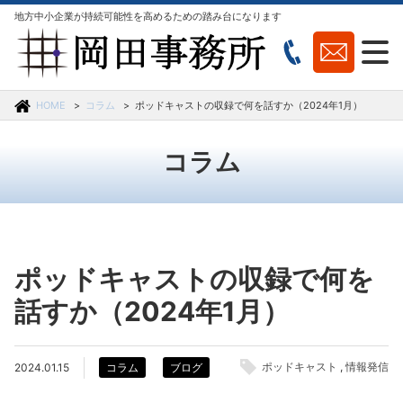
地方中小企業が持続可能性を高めるための踏み台になります
HOME
コラム
ポッドキャストの収録で何を話すか（2024年1月）
コラム
ポッドキャストの収録で何を
話すか（2024年1月）
ポッドキャスト
情報発信
2024.01.15
コラム
ブログ