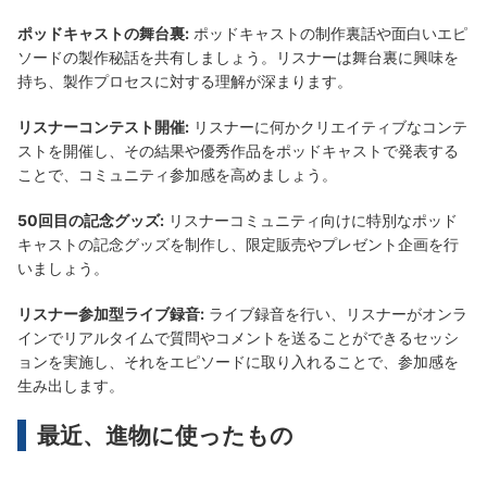
ポッドキャストの舞台裏:
ポッドキャストの制作裏話や面白いエピ
ソードの製作秘話を共有しましょう。リスナーは舞台裏に興味を
持ち、製作プロセスに対する理解が深まります。
リスナーコンテスト開催:
リスナーに何かクリエイティブなコンテ
ストを開催し、その結果や優秀作品をポッドキャストで発表する
ことで、コミュニティ参加感を高めましょう。
50回目の記念グッズ:
リスナーコミュニティ向けに特別なポッド
キャストの記念グッズを制作し、限定販売やプレゼント企画を行
いましょう。
リスナー参加型ライブ録音:
ライブ録音を行い、リスナーがオンラ
インでリアルタイムで質問やコメントを送ることができるセッシ
ョンを実施し、それをエピソードに取り入れることで、参加感を
生み出します。
最近、進物に使ったもの