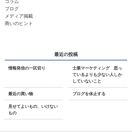
コラム
ブログ
メディア掲載
商いのヒント
最近の投稿
情報発信の一区切り
士業マーケティング 思っ
ているよりも少ない人しか
していないこと
最近の買い物
ブログを休止する
見せてよいもの、いけない
もの