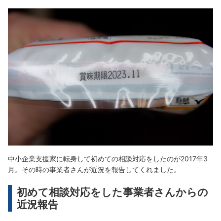
中小企業支援家に転身して初めての相談対応をしたのが2017年3
月。その時の事業者さんが近況を報告してくれました。
初めて相談対応をした事業者さんからの
近況報告