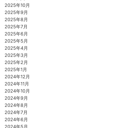
2025年10月
2025年9月
2025年8月
2025年7月
2025年6月
2025年5月
2025年4月
2025年3月
2025年2月
2025年1月
2024年12月
2024年11月
2024年10月
2024年9月
2024年8月
2024年7月
2024年6月
2024年5月