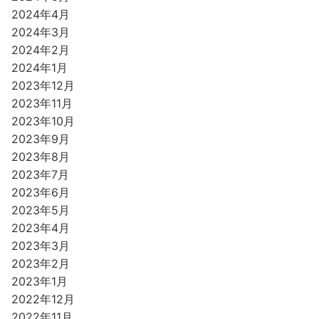
2024年4月
2024年3月
2024年2月
2024年1月
2023年12月
2023年11月
2023年10月
2023年9月
2023年8月
2023年7月
2023年6月
2023年5月
2023年4月
2023年3月
2023年2月
2023年1月
2022年12月
2022年11月