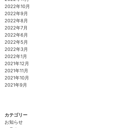
2022年10月
2022年9月
2022年8月
2022年7月
2022年6月
2022年5月
2022年3月
2022年1月
2021年12月
2021年11月
2021年10月
2021年9月
カテゴリー
お知らせ