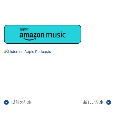
以前の記事
新しい記事