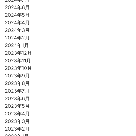
2024年6月
2024年5月
2024年4月
2024年3月
2024年2月
2024年1月
2023年12月
2023年11月
2023年10月
2023年9月
2023年8月
2023年7月
2023年6月
2023年5月
2023年4月
2023年3月
2023年2月