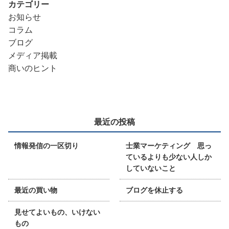
カテゴリー
お知らせ
コラム
ブログ
メディア掲載
商いのヒント
最近の投稿
情報発信の一区切り
士業マーケティング 思っ
ているよりも少ない人しか
していないこと
最近の買い物
ブログを休止する
見せてよいもの、いけない
もの