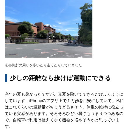
京都御所の周りを歩いたり走ったりしていました
少しの距離なら歩けば運動にできる
今年の夏も暑かったですが、真夏を除いてできるだけ歩くように
しています。iPhoneのアプリ上で１万歩を目安にしていて、私に
はこれくらいの運動量がちょうど良さそう。体重の維持に役立っ
ている実感があります。そろそろひどい暑さも収まりつつあるの
で、自転車の利用は控えて歩く機会を増やそうかと思っていま
す。