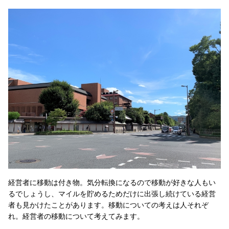
経営者に移動は付き物。気分転換になるので移動が好きな人もい
るでしょうし、マイルを貯めるためだけに出張し続けている経営
者も見かけたことがあります。移動についての考えは人それぞ
れ。経営者の移動について考えてみます。