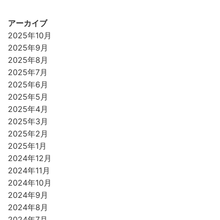
アーカイブ
2025年10月
2025年9月
2025年8月
2025年7月
2025年6月
2025年5月
2025年4月
2025年3月
2025年2月
2025年1月
2024年12月
2024年11月
2024年10月
2024年9月
2024年8月
2024年7月