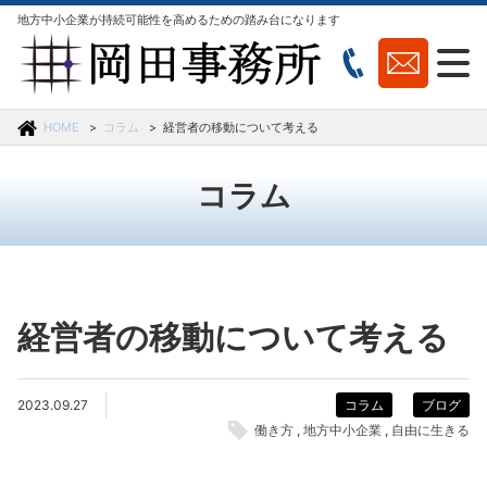
地方中小企業が持続可能性を高めるための踏み台になります
HOME
コラム
経営者の移動について考える
コラム
経営者の移動について考える
2023.09.27
コラム
ブログ
働き方
地方中小企業
自由に生きる