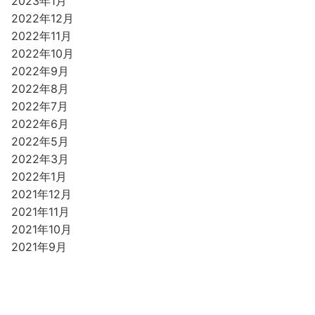
2023年1月
2022年12月
2022年11月
2022年10月
2022年9月
2022年8月
2022年7月
2022年6月
2022年5月
2022年3月
2022年1月
2021年12月
2021年11月
2021年10月
2021年9月