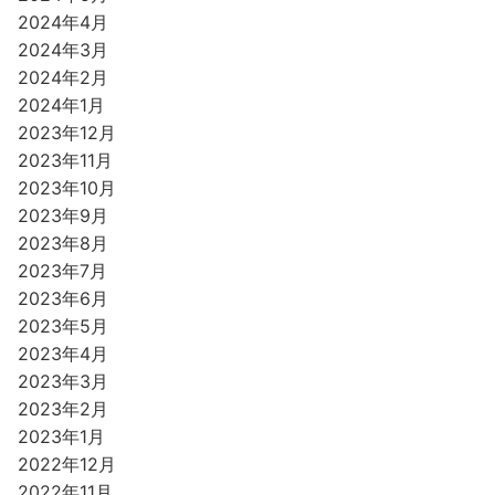
2024年4月
2024年3月
2024年2月
2024年1月
2023年12月
2023年11月
2023年10月
2023年9月
2023年8月
2023年7月
2023年6月
2023年5月
2023年4月
2023年3月
2023年2月
2023年1月
2022年12月
2022年11月