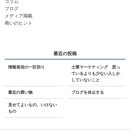
コラム
ブログ
メディア掲載
商いのヒント
最近の投稿
情報発信の一区切り
士業マーケティング 思っ
ているよりも少ない人しか
していないこと
最近の買い物
ブログを休止する
見せてよいもの、いけない
もの