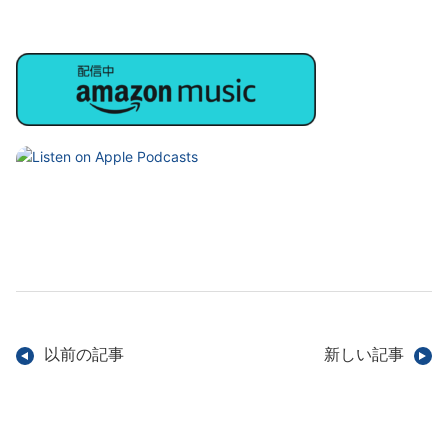
以前の記事
新しい記事