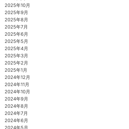
2025年10月
2025年9月
2025年8月
2025年7月
2025年6月
2025年5月
2025年4月
2025年3月
2025年2月
2025年1月
2024年12月
2024年11月
2024年10月
2024年9月
2024年8月
2024年7月
2024年6月
2024年5月