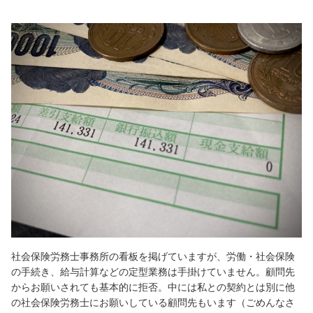
社会保険労務士事務所の看板を掲げていますが、労働・社会保険
の手続き、給与計算などの定型業務は手掛けていません。顧問先
からお願いされても基本的に拒否。中には私との契約とは別に他
の社会保険労務士にお願いしている顧問先もいます（ごめんなさ