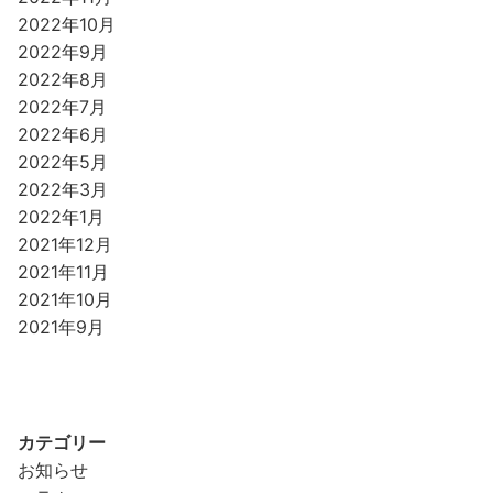
2022年10月
2022年9月
2022年8月
2022年7月
2022年6月
2022年5月
2022年3月
2022年1月
2021年12月
2021年11月
2021年10月
2021年9月
カテゴリー
お知らせ