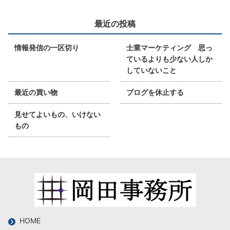
最近の投稿
情報発信の一区切り
士業マーケティング 思っ
ているよりも少ない人しか
していないこと
最近の買い物
ブログを休止する
見せてよいもの、いけない
もの
HOME