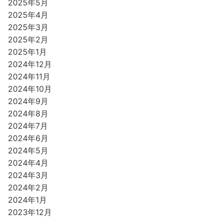
2025年5月
2025年4月
2025年3月
2025年2月
2025年1月
2024年12月
2024年11月
2024年10月
2024年9月
2024年8月
2024年7月
2024年6月
2024年5月
2024年4月
2024年3月
2024年2月
2024年1月
2023年12月