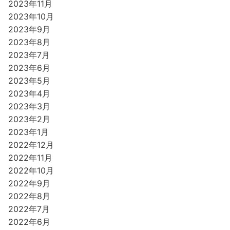
2023年11月
2023年10月
2023年9月
2023年8月
2023年7月
2023年6月
2023年5月
2023年4月
2023年3月
2023年2月
2023年1月
2022年12月
2022年11月
2022年10月
2022年9月
2022年8月
2022年7月
2022年6月