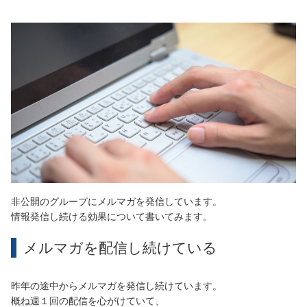
非公開のグループにメルマガを発信しています。
情報発信し続ける効果について書いてみます。
メルマガを配信し続けている
昨年の途中からメルマガを発信し続けています。
概ね週１回の配信を心がけていて、