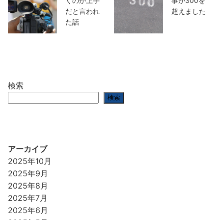
くのが上手
事が300を
だと言われ
超えました
た話
検索
検索
アーカイブ
2025年10月
2025年9月
2025年8月
2025年7月
2025年6月