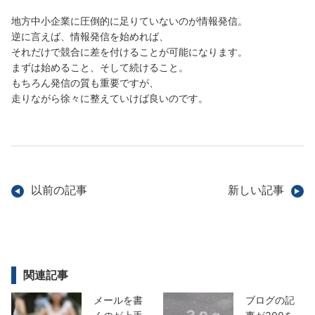
地方中小企業に圧倒的に足りていないのが情報発信。
逆に言えば、情報発信を始めれば、
それだけで競合に差を付けることが可能になります。
まずは始めること、そして続けること。
もちろん発信の質も重要ですが、
走りながら徐々に整えていけば良いのです。
以前の記事
新しい記事
関連記事
メールを書
ブログの記