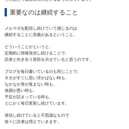
重要なのは継続すること
メルマガを配信し続けていて感じるのは
継続することに意義があるということ。
どういうことかというと、
定期的に情報発信し続けることで、
読者と向き合う覚悟を示せていると思うのです。
ブログを毎日書いているのも同じことで、
ネタがすぐに思い浮かばない時も、
なかなか筆が進まない時も、
体調が悪い時も、
予定が詰まっている時も、
とにかく毎日更新し続けています。
発信し続けていると不思議なもので
徐々に読者は増えていきます。