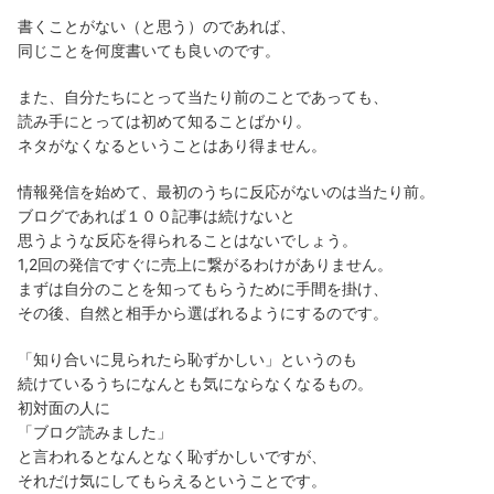
書くことがない（と思う）のであれば、
同じことを何度書いても良いのです。
また、自分たちにとって当たり前のことであっても、
読み手にとっては初めて知ることばかり。
ネタがなくなるということはあり得ません。
情報発信を始めて、最初のうちに反応がないのは当たり前。
ブログであれば１００記事は続けないと
思うような反応を得られることはないでしょう。
1,2回の発信ですぐに売上に繋がるわけがありません。
まずは自分のことを知ってもらうために手間を掛け、
その後、自然と相手から選ばれるようにするのです。
「知り合いに見られたら恥ずかしい」というのも
続けているうちになんとも気にならなくなるもの。
初対面の人に
「ブログ読みました」
と言われるとなんとなく恥ずかしいですが、
それだけ気にしてもらえるということです。