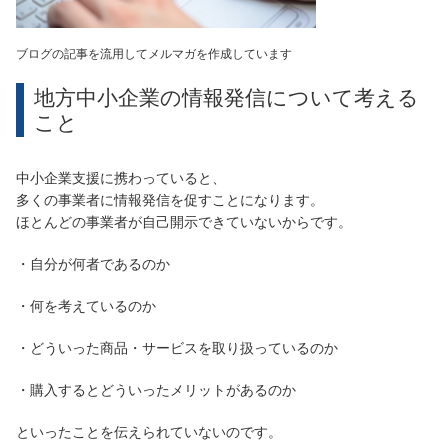
ブログの記事を流用してメルマガを作成しています
地方中小企業の情報発信について考える
こと
中小企業支援に携わっていると、
多くの事業者に情報発信を促すことになります。
ほとんどの事業者が自己開示できていないからです。
・自分が何者であるのか
・何を考えているのか
・どういった商品・サービスを取り扱っているのか
・購入するとどういったメリットがあるのか
といったことを伝えられていないのです。