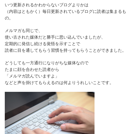
いつ更新されるかわからないブログよりかは
（内容はともかく）毎日更新されているブログに読者は集まるも
の。
メルマガも同じで、
使い古された媒体だと勝手に思い込んでいましたが、
定期的に発信し続ける覚悟を示すことで
読者に目を通してもらう習慣を持ってもらうことができました。
どうしても一方通行になりがちな媒体なので
たまに顔を合わせた読者から
「メルマガ読んでいますよ」
などと声を掛けてもらえるのは何よりうれしいことです。