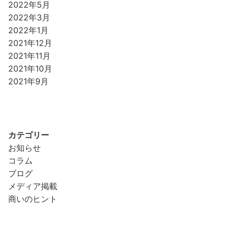
2022年5月
2022年3月
2022年1月
2021年12月
2021年11月
2021年10月
2021年9月
カテゴリー
お知らせ
コラム
ブログ
メディア掲載
商いのヒント